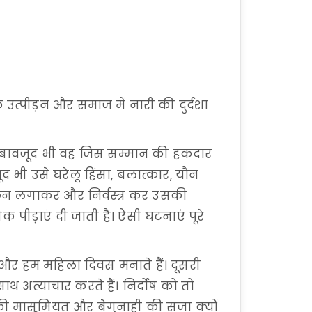
उत्पीड़न और समाज में नारी की दुर्दशा
े बावजूद भी वह जिस सम्मान की हकदार
ूद भी उसे घरेलू हिंसा, बलात्कार, यौन
ंछन लगाकर और निर्वस्त्र कर उसकी
ीड़ाएं दी जाती है। ऐसी घटनाएं पूरे
 और हम महिला दिवस मनाते हैं। दूसरी
्याचार करते हैं। निर्दोष को तो
ी मासूमियत और बेगुनाही की सजा क्यों