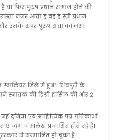
ध है या फिर पुरुष प्रधान समाज होने की
्ता नजर आता है वह है स्त्री प्रधान
, और उसके ऊपर पुरुष सत्ता का नशा
 ग्वालियर जिले में हुआ। शिवपुरी के
 आपने स्नातक की डिग्री हासिल की और 2
 नई दुनिया एवं साहित्यिक पत्र पत्रिकाओं
एं व्यंग व आलेख प्रकाशित होते रहे हैं।
ुरस्कार से सम्मानित हो चुका है।