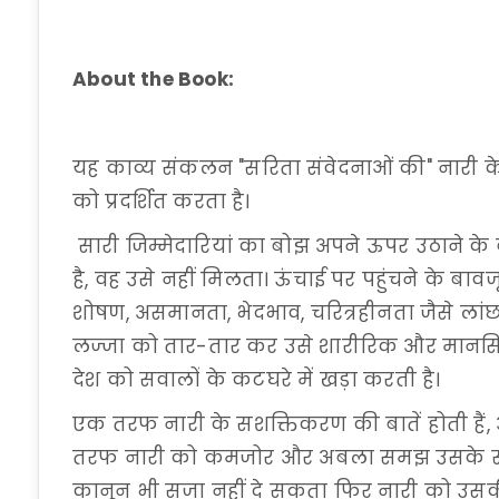
About the Book:
यह काव्य संकलन "सरिता संवेदनाओं की" नारी के 
को प्रदर्शित करता है।
सारी जिम्मेदारियां का बोझ अपने ऊपर उठाने क
है, वह उसे नहीं मिलता। ऊंचाई पर पहुंचने के बावज
शोषण, असमानता, भेदभाव, चरित्रहीनता जैसे ला
लज्जा को तार-तार कर उसे शारीरिक और मानसिक प
देश को सवालों के कटघरे में खड़ा करती है।
एक तरफ नारी के सशक्तिकरण की बातें होती हैं,
तरफ नारी को कमजोर और अबला समझ उसके साथ अत
कानून भी सजा नहीं दे सकता फिर नारी को उसक