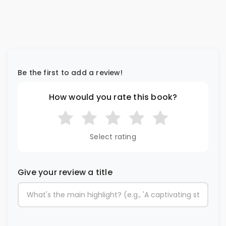
Be the first to add a review!
How would you rate this book?
Select rating
Give your review a title