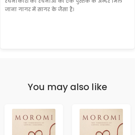
रचनाकारों की रचनाओं को एक पुस्तक के अन्दर मिल
जाना गागर में सागर के जैसा है।
You may also like