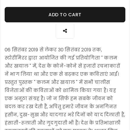
ADD TO CART
06 सितंबर 2019 से लेकर 30 सितंबर 2019 तक,
स्टोरीमिरर द्वारा आयोजित की गई प्रतियोगिता " कलम
और खयाल " में, देश के कोने-कोने से हजारों रचनाकारों
ने भाग लिया था और एक से बढ़कर एक कविताएं आईं।
प्रस्तुत पुस्तक " कलम और खयाल " में सभी चालीस
विजेताओं की कविताओं को शामिल किया गया है। यह
एक अनूठा संग्रह है। जो न सिर्फ हम सबके जीवन को
बदल कर रख देती हैं, अपितु हमारे जीवन के अनगिनत
हसीन, दुख-सुख और यादगार भरे दिनों को याद दिलाती हैं,
हंसाती-रूलाती और गुदगुदाती भी हैं। देश के प्रतिभाशाली