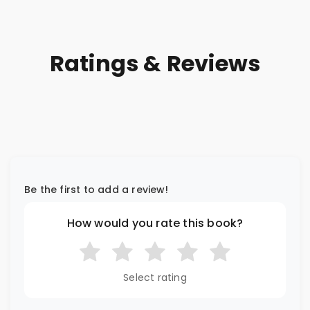
Ratings & Reviews
Be the first to add a review!
How would you rate this book?
Select rating