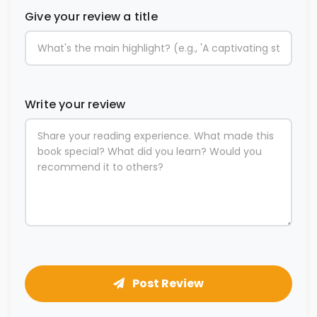
Give your review a title
Write your review
Post Review