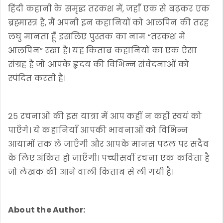
हिंदी कहानी के समृद्ध तरकश में, जहाँ एक से बढ़कर एक
ब्रह्मास्त्र हैं, मैं अपनी इन कहानियों को आलपिन की तरह
लघु मानता हूँ इसलिए पुस्तक का नाम “तरकश में
आलपिन” रखा है। यह किताब कहानियों का एक ऐसा
संग्रह है जो आपके हृदय की विभिन्न संवेदनाओं को
स्पंदित करती है।
२५ रचनाओं की इस यात्रा में आप कहीं न कहीं स्वयं को
पाएँगे। ये कहानियाँ आपकी भावनाओं को विभिन्न
आयामों तक ले जाएँगी और आपके मानस पटल पर सदैव
के लिए अंकित हो जाएँगी। पच्चीसवीं रचना एक कविता है
जो लेखक की आने वाली किताब से ली गयी है।
About the Author: