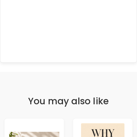
You may also like