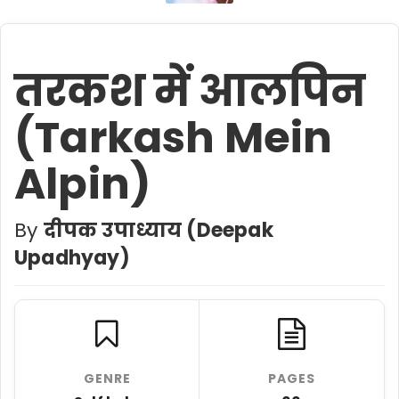
तरकश में आलपिन
(Tarkash Mein
Alpin)
By
दीपक उपाध्याय (Deepak
Upadhyay)
GENRE
PAGES