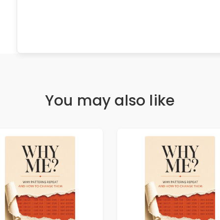
You may also like