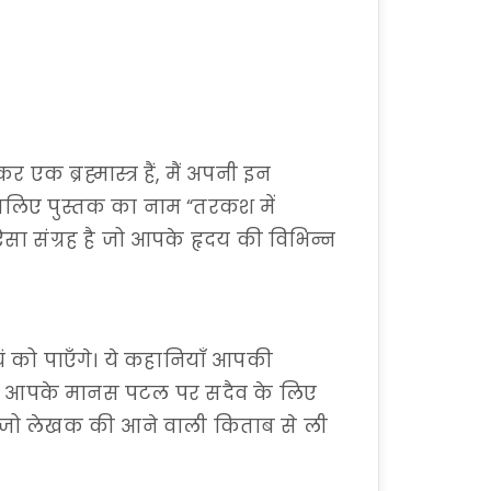
एक ब्रह्मास्त्र हैं, मैं अपनी इन
लिए पुस्तक का नाम “तरकश में
 संग्रह है जो आपके हृदय की विभिन्न
यं को पाएँगे। ये कहानियाँ आपकी
और आपके मानस पटल पर सदैव के लिए
ै जो लेखक की आने वाली किताब से ली