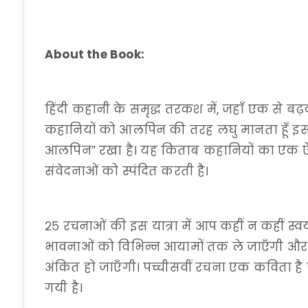
About the Book:
हिंदी कहानी के समृद्ध तरकश में, जहाँ एक से बढ़कर 
कहानियों को आलपिन की तरह लघु मानता हूँ इस
आलपिन” रखा है। यह किताब कहानियों का एक ऐसा
संवेदनाओं को स्पंदित करती है।
२५ रचनाओं की इस यात्रा में आप कहीं न कहीं स्व
भावनाओं को विभिन्न आयामों तक ले जाएँगी 
अंकित हो जाएँगी। पच्चीसवीं रचना एक कविता ह
गयी है।