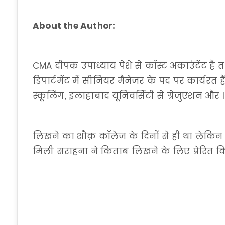
About the Author:
CMA दीपक उपाध्याय पेशे से कॉस्ट अकाउंटेंट हैं
डिपार्टमेंट में सीनियर मैनेजर के पद पर कार्यरत ह
स्कूलिंग, इलाहाबाद यूनिवर्सिटी से ग्रेजुएशन और I
लिखने का शौक़ कॉलेज के दिनों से ही था लेकि
मिली सराहना ने किताब लिखने के लिए प्रेरित क