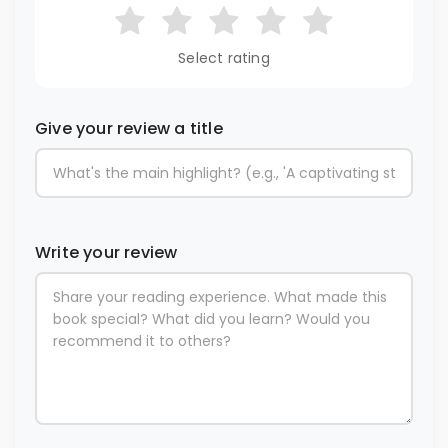
Select rating
Give your review a title
Write your review