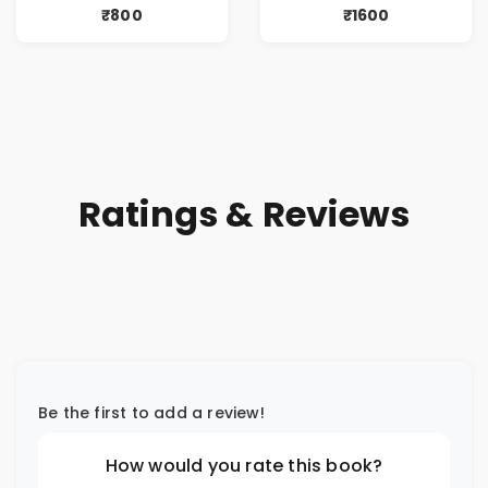
₹800
₹1600
Ratings & Reviews
Be the first to add a review!
How would you rate this book?