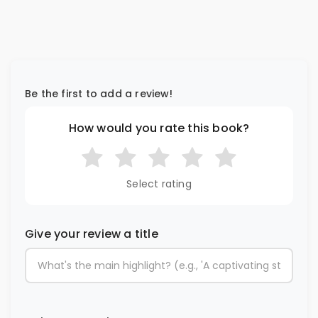
Be the first to add a review!
How would you rate this book?
Select rating
Give your review a title