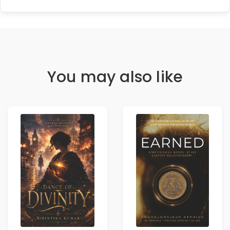
You may also like