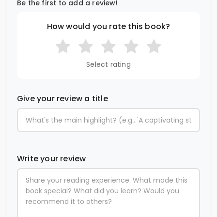
Be the first to add a review!
How would you rate this book?
Select rating
Give your review a title
Write your review