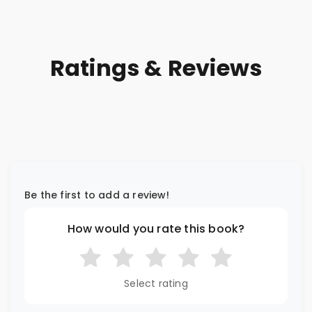
Ratings & Reviews
Be the first to add a review!
How would you rate this book?
Select rating