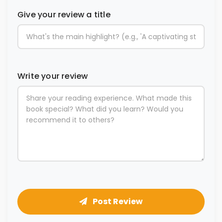
Give your review a title
Write your review
Post Review