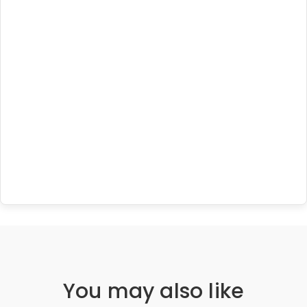
You may also like