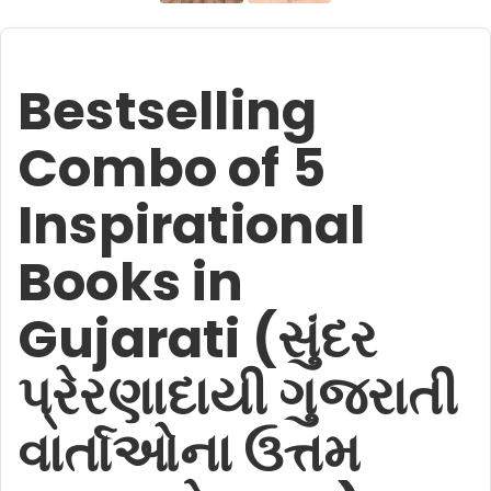
Bestselling
Combo of 5
Inspirational
Books in
Gujarati (સુંદર
પ્રેરણાદાયી ગુજરાતી
વાર્તાઓના ઉત્તમ