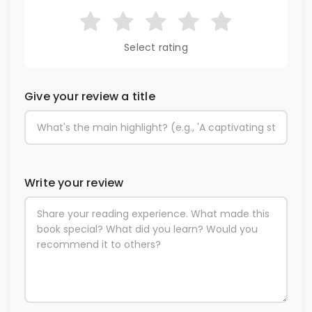
Select rating
Give your review a title
Write your review