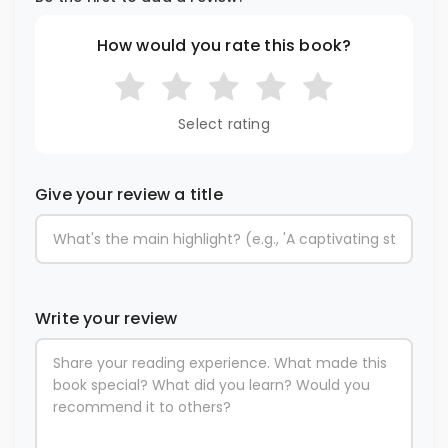
How would you rate this book?
Select rating
Give your review a title
Write your review