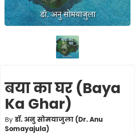
बया का घर (Baya
Ka Ghar)
By
डॉ. अनु सोमयाजुला (Dr. Anu
Somayajula)