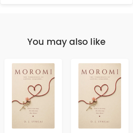
You may also like