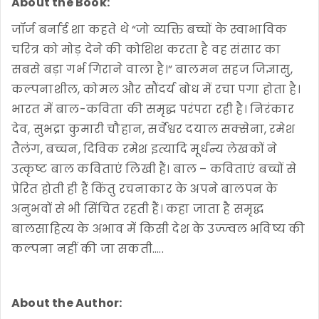
About the Book:
जॉर्ज बर्नार्ड शा कहते थे “जो व्यक्ति बच्चों के स्वाभाविक
चरित्र को मोड़ देने की कोशिश करता है वह संसार का
सबसे बड़ा गर्भ गिराने वाला है।” बालमन सहज जिज्ञासु,
कल्पनाशील, कोमल और सौंदर्य बोध में रचा पगा होता है।
भारत में बाल-कविता की समृद्ध परंपरा रही है। निरंकार
देव, सुभद्रा कुमारी चौहान, सर्वेश्वर दयाल सक्सेना, रमेश
तैलंग, बच्चन, दिविक रमेश इत्यादि मूर्धन्य लेखकों ने
उत्कृष्ट बाल कविताएं लिखी हैं। बाल – कविताएं बच्चों से
प्रेरित होती ही हैं किंतु रचनाकार के अपने बालपन के
अनुभवों से भी सिंचित रहती हैं। कहा जाता है समृद्ध
बालसाहित्य के अभाव में किसी देश के उज्ज्वल भविष्य की
कल्पना नहीं की जा सकती.....
About the Author: