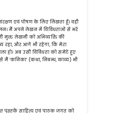
संरक्षण एवं पोषण के लिए लिखता हूँ। वही
कलन। मैं अपने लेखन में विविधताओं से भरे
नी मुक्त लेखनी को अभिव्यक्ति की
्तव्य रहा, और आगे भी रहेगा, कि मेरा
ा हो। अब उसी विविधता को समेटे हुए
से मैं ‘कनिका’ (कथा, निबन्ध, काव्य) भी
त पुस्तकें साहित्य एवं पाठक जगत को