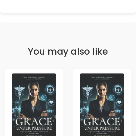
You may also like