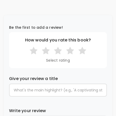
Be the first to add a review!
How would you rate this book?
Select rating
Give your review a title
Write your review