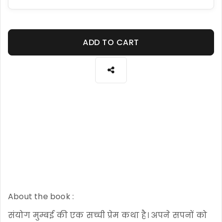
ADD TO CART
About the book :
संयोग मुम्बई की एक सच्ची प्रेम कथा है। अपने सपनों को