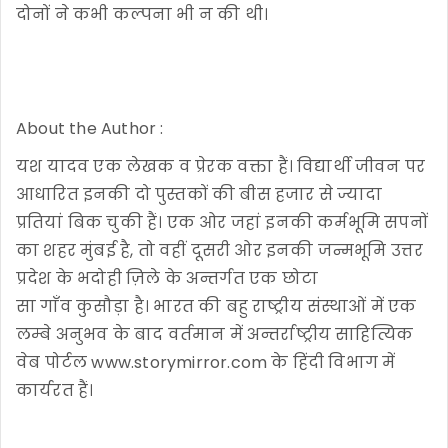
दोनों ने कभी कल्पना भी न की थी।
About the Author :
यश यादव एक लेखक व प्रेरक वक्ता हैं। विद्यार्थी जीवन पर
आधारित इनकी दो पुस्तकों की बीस हजार से ज्यादा
प्रतियां बिक चुकी हैं। एक ओर जहां इनकी कर्मभूमि सपनों
का शहर मुंबई है, तो वहीं दूसरी ओर इनकी जन्मभूमि उत्तर
प्रदेश के भदोही ज़िले के अन्तर्गत एक छोटा
सा गाँव कुसौड़ा है। भारत की बहु राष्ट्रीय संस्थाओं में एक
लम्बे अनुभव के बाद वर्तमान में अन्तर्राष्ट्रीय साहित्यिक
वेब पोर्टल www.storymirror.com के हिंदी विभाग में
कार्यरत हैं।