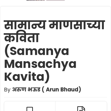
सामान्य माणसाच्या
कविता
(Samanya
Mansachya
Kavita)
By
अरुण भऊड ( Arun Bhaud)