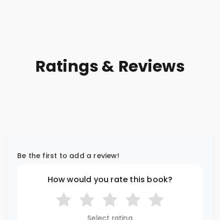
Ratings & Reviews
Be the first to add a review!
How would you rate this book?
Select rating