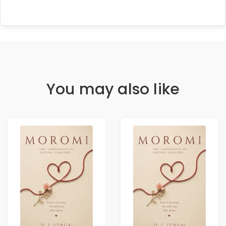
You may also like