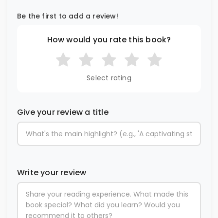
Be the first to add a review!
How would you rate this book?
Select rating
Give your review a title
Write your review