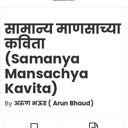
सामान्य माणसाच्या
कविता
(Samanya
Mansachya
Kavita)
By
अरुण भऊड ( Arun Bhaud)