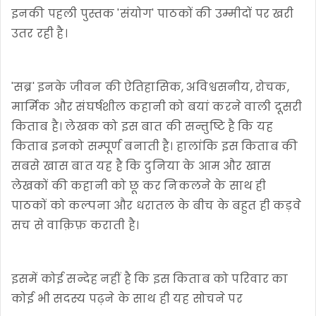
इनकी पहली पुस्तक 'संयोग' पाठकों की उम्मीदों पर खरी
उतर रही है।
'सब्र' इनके जीवन की ऐतिहासिक, अविश्वसनीय, रोचक,
मार्मिक और संघर्षशील कहानी को बयां करने वाली दूसरी
किताब है। लेखक को इस बात की सन्तुष्टि है कि यह
किताब इनको सम्पूर्ण बनाती है। हालांकि इस किताब की
सबसे खास बात यह है कि दुनिया के आम और खास
लेखकों की कहानी को छू कर निकलने के साथ ही
पाठकों को कल्पना और धरातल के बीच के बहुत ही कड़वे
सच से वाक़िफ़ कराती है।
इसमें कोई सन्देह नहीं है कि इस किताब को परिवार का
कोई भी सदस्य पढ़ने के साथ ही यह सोचने पर