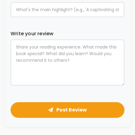
Write your review
Post Review