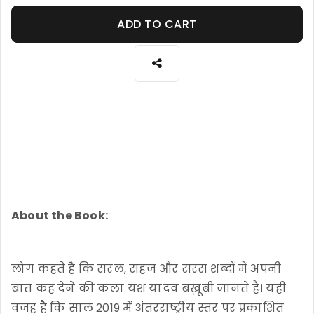
ADD TO CART
About the Book:
लोग कहते हैं कि सरल, सहज और सरस शब्दों में अपनी
बात कह देने की कला यश यादव बख़ूबी जानते हैं। यही
वजह है कि साल 2019 में अंतरराष्ट्रीय स्तर पर प्रकाशित