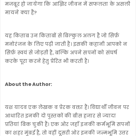
मजबूर हो जायेगा कि आख़िर जीवन में सफलता के असली
मायने क्या हैं?
यह किताब उन किताबों से बिल्कुल अलग है जो सिर्फ़
मनोरंजन के लिए पढ़ी जाती हैं। इसकी कहानी आपको न
सिर्फ़ स्वयं से जोड़ती है, बल्कि अपने सपनों को संघर्ष
करके पूरा करने हेतु प्रेरित भी करती है।
About the Author:
यश यादव एक लेखक व प्रेरक वक्ता हैं। विद्यार्थी जीवन पर
आधारित इनकी दो पुस्तकों की बीस हजार से ज्यादा
प्रतियां बिक चुकी हैं। एक ओर जहाँ इनकी कर्मभूमि सपनों
का शहर मुंबई है, तो वहीं दूसरी ओर इनकी जन्मभूमि उत्तर