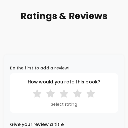
Ratings & Reviews
Be the first to add a review!
How would you rate this book?
Select rating
Give your review a title