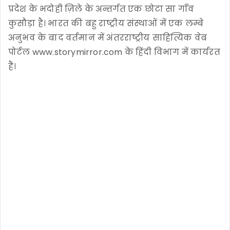
प्रदेश के भदोही ज़िले के अन्तर्गत एक छोटा सा गाँव
कुसौड़ा है। भारत की बहु राष्ट्रीय संस्थाओं में एक लम्बे
अनुभव के बाद वर्तमान में अंतरराष्ट्रीय साहित्यिक वेब
पोर्टल www.storymirror.com के हिंदी विभाग में कार्यरत
हैं।