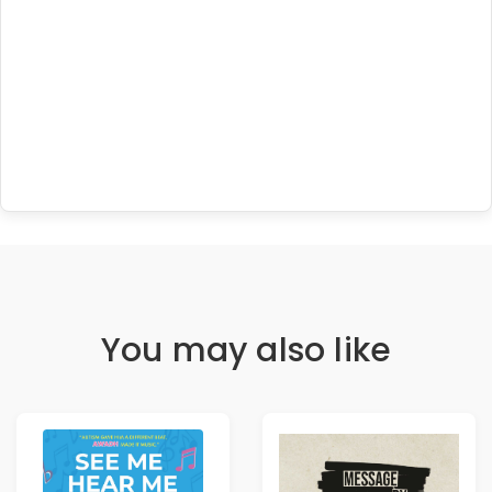
You may also like