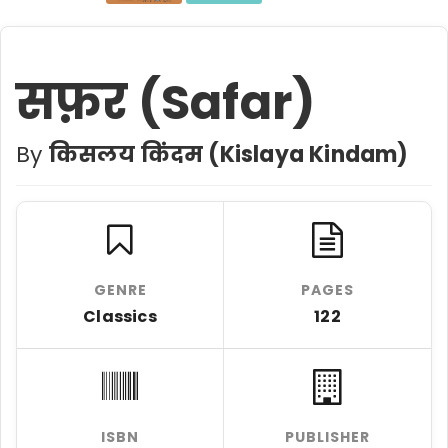
सफ़र (Safar)
By
किसलय किंदम (Kislaya Kindam)
GENRE
PAGES
Classics
122
ISBN
PUBLISHER