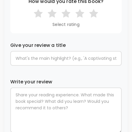
How would you rate this book?
Select rating
Give your review a title
Write your review