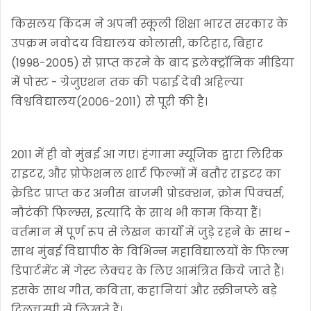
किसलय किंदम ने अपनी स्कूली शिक्षा भारत सरकार के
उपक्रम नवोदय विद्यालय कोलासी, कटिहार, बिहार
(1998-2005) से प्राप्त करने के बाद इलेक्ट्रॉनिक मीडिया
में पोस्ट - ग्रेजुएशन तक की पढाई देवी अहिल्या
विश्वविद्यालय(2006-2011) से पूरी की है।
2011 में ही वो मुंबई आ गए। हंगामा म्यूजिक द्वारा लिरिक
राइटर, और प्रोफेशनल शार्ट फिल्मों में बतौर राइटर का
क्रेडिट प्राप्त कर अनीस बाजमी प्रोडक्शन, क्रोम पिक्चर्स,
नौटंकी फिल्म्स, इत्यादि के साथ भी काम किया हैं।
वर्तमान में पूर्ण रूप से लेखन कार्यों में जुड़े रहने के साथ -
साथ मुंबई विद्यापीठ के विभिन्न महाविद्यालयों के फिल्म
डिपार्टमेंट में गेस्ट लेक्चर के लिए आमंत्रित किये जाते हैं।
इसके साथ गीत, कविता, कहानियां और स्क्रीनप्ले बड़े
दिलचस्पी से लिखते हैं।