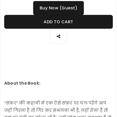
Buy Now (Guest)
ADD TO CART
About the Book:
“सफ़र” की कहानी में एक ऐसे सफ़र पर चल पड़ेंगे आप
जहाँ गिरना है तो गिर कर संभलना भी है, जहाँ रोना है तो