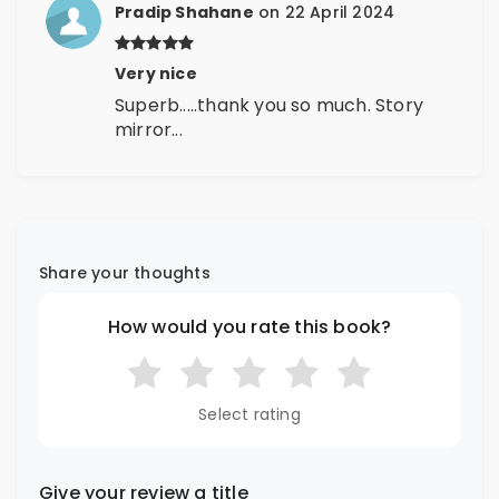
Pradip Shahane
on 22 April 2024
Very nice
Superb.....thank you so much. Story
mirror...
Share your thoughts
How would you rate this book?
Select rating
Give your review a title