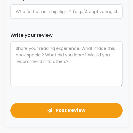
Write your review
Post Review