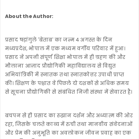
About the Author:
प्रसाद षड़ांगुले 'बेताब' का जन्म ४ अगस्त के दिन
मध्यप्रदेश, भोपाल में एक मध्यम वर्गीय परिवार में हुआ।
प्रसाद ने अपनी संपूर्ण शिक्षा भोपाल में ही ग्रहण की और
मौलाना आज़ाद प्रौद्योगिकी महाविद्यालय से विद्युत
अभियांत्रिकी में स्नातक तथा स्नातकोत्तर उपाधी प्राप्त
की। शिक्षण के पश्चात वे पिछले दो दशकों से अधिक समय
से सूचना प्रौद्योगिकी से संबंधित निजी संस्था में सेवारत है।
बचपन से ही प्रसाद का रुझान दर्शन और अध्यात्म की ओर
रहा, जिसके चलते काव्य में रुची तथा मानवीय संवेदनाओं
और प्रेम की अनुभूति का अवलोकन जीवन प्रवाह का एक