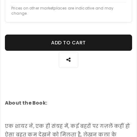
Prices on other marketplaces are indicative and may
change.
ADD TO CART
About the Book:
एक शायर ने, एक ही संग्रह में, कई बहरों पर ग़ज़लें कहीं हो
ऐसा बहुत कम देखने को मिलता है, लेखन कला के