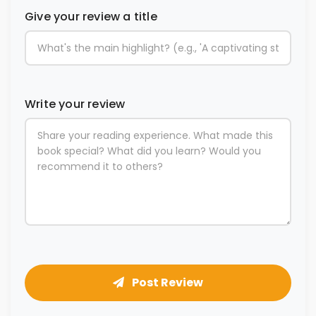
Give your review a title
Write your review
Post Review