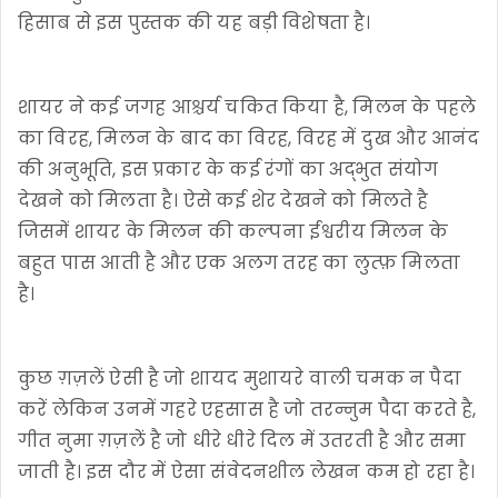
हिसाब से इस पुस्तक की यह बड़ी विशेषता है।
शायर ने कई जगह आश्चर्य चकित किया है, मिलन के पहले
का विरह, मिलन के बाद का विरह, विरह में दुख और आनंद
की अनुभूति, इस प्रकार के कई रंगों का अद्भुत संयोग
देखने को मिलता है। ऐसे कई शेर देखने को मिलते है
जिसमें शायर के मिलन की कल्पना ईश्वरीय मिलन के
बहुत पास आती है और एक अलग तरह का लुत्फ़ मिलता
है।
कुछ ग़ज़लें ऐसी है जो शायद मुशायरे वाली चमक न पैदा
करें लेकिन उनमें गहरे एहसास है जो तरन्नुम पैदा करते है,
गीत नुमा ग़ज़लें है जो धीरे धीरे दिल में उतरती है और समा
जाती है। इस दौर में ऐसा संवेदनशील लेखन कम हो रहा है।