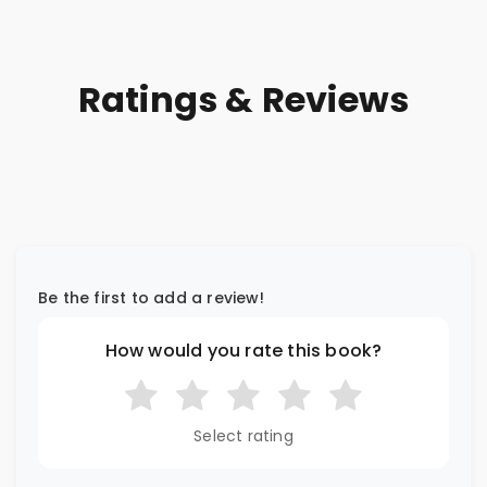
Ratings & Reviews
Be the first to add a review!
How would you rate this book?
Select rating