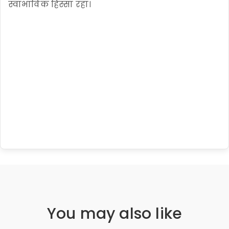
स्वाभाविक हिस्सा रहा।
You may also like