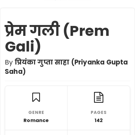
प्रेम गली (Prem
Gali)
By
प्रियंका गुप्ता साहा (Priyanka Gupta
Saha)
GENRE
PAGES
Romance
142