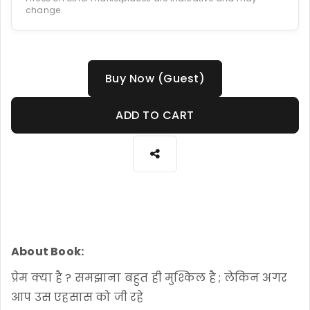
change.
Buy Now (Guest)
ADD TO CART
About Book:
प्रेम क्या है ? समझाना बहुत ही मुश्किल है ; लेकिन अगर
आप उस एहसास को जी रहे