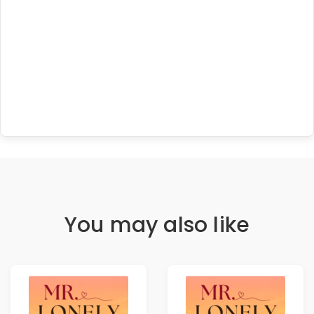
You may also like