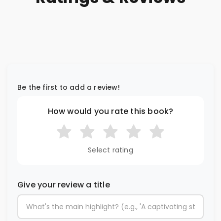
Be the first to add a review!
How would you rate this book?
Select rating
Give your review a title