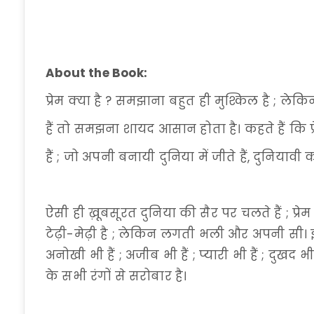
About the Book:
प्रेम क्या है ? समझाना बहुत ही मुश्किल है ; 
हैं तो समझना शायद आसान होता है। कहते हैं कि 
हैं ; जो अपनी बनायी दुनिया में जीते हैं, दुनियावी 
ऐसी ही ख़ूबसूरत दुनिया की सैर पर चलते हैं ; प्
टेढ़ी-मेढ़ी है ; लेकिन लगती भली और अपनी सी। इस
अनोखी भी हैं ; अजीब भी हैं ; प्यारी भी हैं ; दुखद 
के सभी रंगों से सरोबार है।