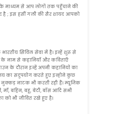
के माध्यम से आप लोगों तक पहुँचाने की
मीद है ; इस हसीं गली की सैर शायद आपको
ारतीय सिविल सेवा में है। इन्हें शुरू से
 के नाम से कहानियाँ और कविताएँ
ाउन के दौरान इन्हें अपनी कहानियों का
य का सदुपयोग करते हुए इन्होने कुछ
ा नुक्कड़ नाटक भी करती रही हैं। म्यूजिक
ी, माँ, बहिन, बहू, बेटी, बॉस आदि सभी
ा को भी जीवित रखे हुए है।