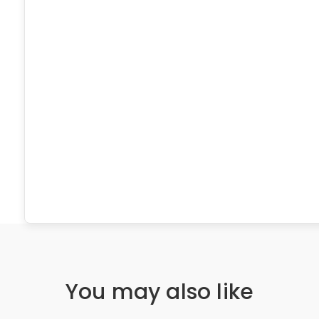
You may also like