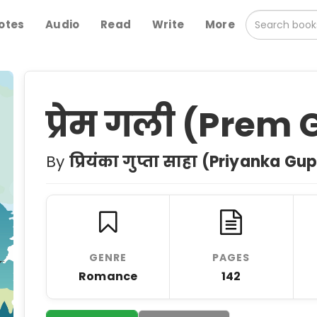
otes
Audio
Read
Write
More
प्रेम गली (Prem 
By
प्रियंका गुप्ता साहा (Priyanka G
GENRE
PAGES
Romance
142