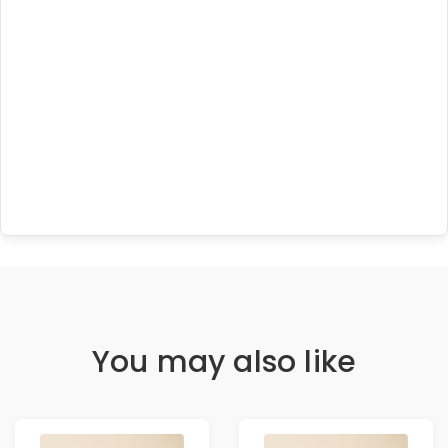
You may also like