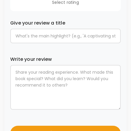
Select rating
Give your review a title
Write your review