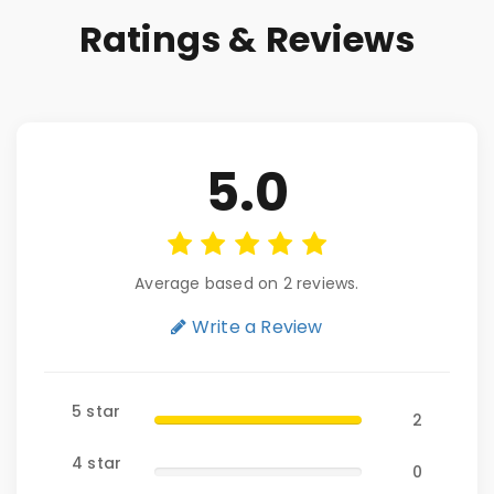
Ratings & Reviews
5.0
Average based on 2 reviews.
Write a Review
5 star
2
4 star
0