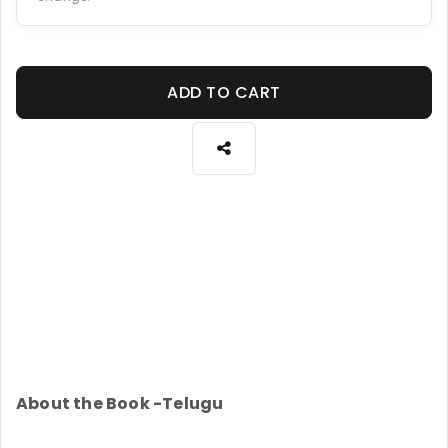
ADD TO CART
About the Book -Telugu