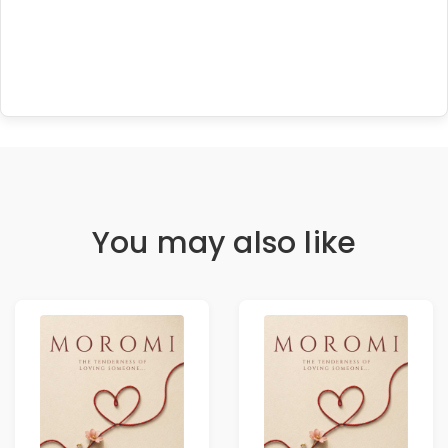
You may also like