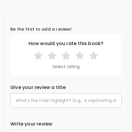
Be the first to add a review!
How would you rate this book?
Select rating
Give your review a title
Write your review