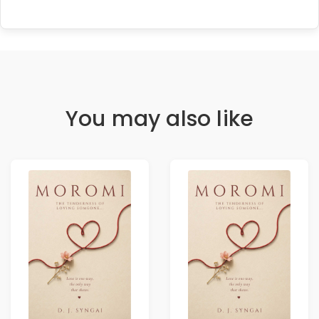
You may also like