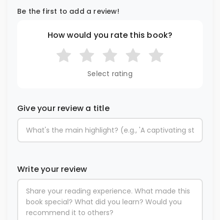
Be the first to add a review!
How would you rate this book?
Select rating
Give your review a title
Write your review