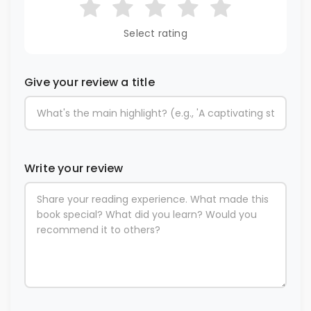
Select rating
Give your review a title
Write your review