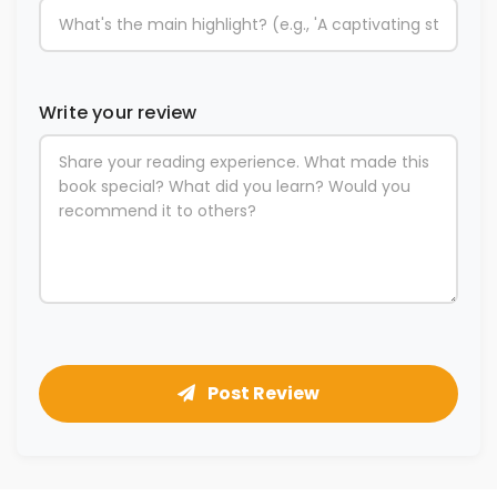
Write your review
Post Review