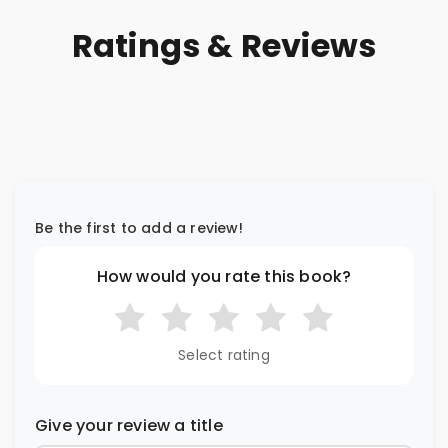
Ratings & Reviews
Be the first to add a review!
How would you rate this book?
Select rating
Give your review a title