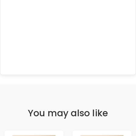
You may also like