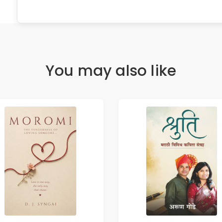
You may also like