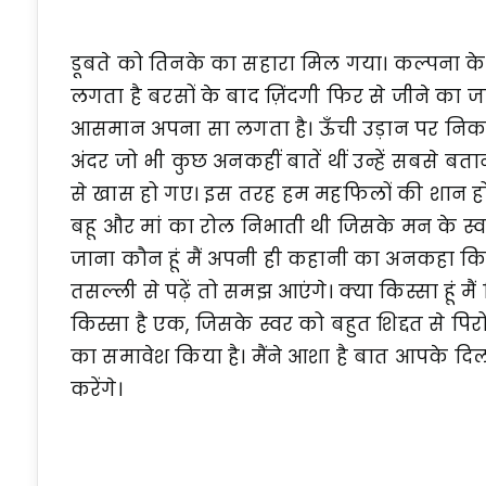
डूबते को तिनके का सहारा मिल गया। कल्पना क
लगता है बरसों के बाद ज़िंदगी फिर से जीने का 
आसमान अपना सा लगता है। ऊँची उड़ान पर निक
अंदर जो भी कुछ अनकहीं बातें थीं उन्हें सबसे
से खास हो गए। इस तरह हम महफिलों की शान हो 
बहू और मां का रोल निभाती थी जिसके मन के स्व
जाना कौन हूं मैं अपनी ही कहानी का अनकहा किस
तसल्ली से पढ़ें तो समझ आएंगे। क्या किस्सा हूं मै
किस्सा है एक, जिसके स्वर को बहुत शिद्दत से पिरोया 
का समावेश किया है। मैंने आशा है बात आपके दि
करेंगे।