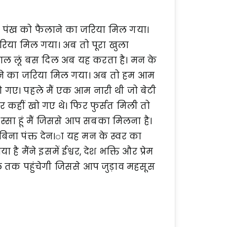
े पंख को फैलाने का जरिया मिल गया।
जरिया मिल गया। अब तो पूरा खुला
ाल लूं बस दिल अब यह करता है। मन के
 बताने का जरिया मिल गया। अब तो हम आम
गए। पहले मैं एक आम नारी थी जो बेटी
र कहीं खो गए थे। फिर फुर्सत मिली तो
्सा हूं मैं जिससे आप सबका मिलना है।
ं बिना पंक्त देन।ा यह मन के स्वर का
है मैंने इसमें ईश्वर, देश भक्ति और प्रेम
ल तक पहुंचेगी जिससे आप जुड़ाव महसूस