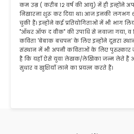
कम उम्र ( करीब १२ वर्ष की आयु) में ही इन्हो
निखारना शुरू कर दिया था। आज इनकी लगभग ६५ 
चुकी हैं। इन्होंने कई प्रतियोगिताओं में भी भाग लि
"ऑथर ऑफ द वीक" की उपाधि से नवाजा गया, व 
कविता 'बेबाक बचपन' के लिए इन्होंने दूसरा स्थान प
संस्थान में भी अपनी कविताओं के लिए पुरुस्कार 
है कि यहाँ ऐसे युवा लेखक/लेखिका जन्म लेते हैं 
सुधार व खुशियाँ लाने का प्रयत्न करते हैं।