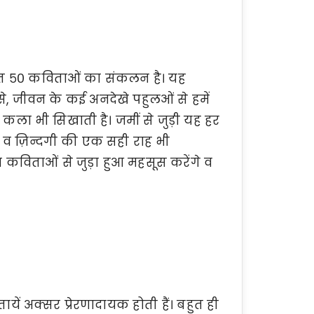
रचित ५० कविताओं का संकलन है। यह
, जीवन के कई अनदेखे पहुलओं से हमें
कला भी सिखाती है। जमीं से जुड़ी यह हर
ा व ज़िन्दगी की एक सही राह भी
न कविताओं से जुड़ा हुआ महसूस करेंगे व
यें अक्सर प्रेरणादायक होती हैं। बहुत ही