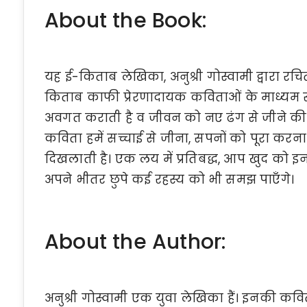
About the Book:
यह ई-किताब लेखिका, अनुश्री गोस्वामी द्वारा 
किताब काफी प्रेरणादायक कविताओं के माध्यम से
अवगत कराती है व जीवन को नए ढंग से जीने की 
कविता हमें सच्चाई से जीना, सपनों को पूरा करन
दिखलाती है। एक लय में प्रतिबद्ध, आप खुद को इ
अपने भीतर छुपे कई रहस्य को भी समझ पाएँगे।
About the Author:
अनुश्री गोस्वामी एक युवा लेखिका हैं। इनकी कविता