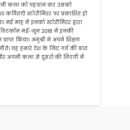
ंने अपनी कला को पहचान कर उसको
कविताएँ स्टोरीमिरर पर प्रकाशित हो
या। मई माह में इनको स्टोरीमिरर द्वारा
लिटकॉन मई-जून 2018 में इनकी
्राप्त किया। अनुश्री ने अपने शिक्षण
जीते। यह हमारे देश के लिए गर्व की बात
और अपनी कला से दूसरों की ज़िंदगी में