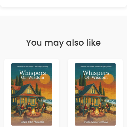
You may also like