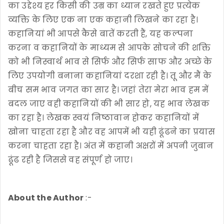
का उद्देश्य हर किसी की उम्र का ध्यान रखते हुए प्रत्येक
व्यक्ति के लिए एक ना एक कहानी लिखने का रहा है।
कहानियां भी आपसे कैसे बातें करती हैं, यह कल्पना
करना व कहानियों के माध्यम से आपके सोचने की शक्ति
को भी निस्वार्थ भाव से सिर्फ और सिर्फ साफ और अच्छे के
लिए उपयोगी बनाना कहानियां दरशा रही है। तू और मैं के
बीच सम भाव जगत का सार है। जहां तेरा मेरा भाव हम में
बदल जाए वही कहानियों की भी सार हो, यह भाव लेखक
का रहा है। लेखक स्वयं निष्ठावान होकर कहानियों में
खोना चाहता रहा है और वह आपमें भी यही ढूंढने का प्रयास
करना चाहता रहा है। अंत में कहानी अक्षरों में अपनी जुबान
ढूंढ रही है जिससे वह संपूर्ण हो जाए।
About the Author
:-