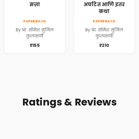
सज़ा
अघटित आणि इतर
कथा
PAPERBACK
PAPERBACK
By प्रा. सोमेश सुनिल
By प्रा. सोमेश सुनिल
कुलकर्णी
कुलकर्णी
₹155
₹210
Ratings & Reviews