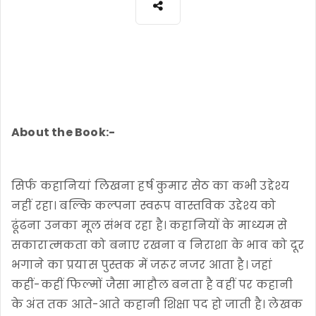
About the Book:-
सिर्फ कहानियां लिखना हर्ष कुमार सेठ का कभी उद्देश्य
नहीं रहा। बल्कि कल्पना स्वरूप वास्तविक उद्देश्य को
ढूंढना उनका मूल संभव रहा है। कहानियों के माध्यम से
सकारात्मकता को बनाए रखना व निराशा के भाव को दूर
भगाने का प्रयास पुस्तक में जरूर नजर आता है। जहां
कहीं-कहीं फिल्मों जैसा माहौल बनता है वहीं पर कहानी
के अंत तक आते-आते कहानी शिक्षा पद हो जाती है। लेखक