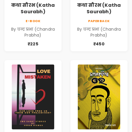
कथा सौरभ (Katha
कथा सौरभ (Katha
Saurabh)
Saurabh)
E-BOOK
PAPERBACK
By चन्द्र प्रभा (Chandra
By चन्द्र प्रभा (Chandra
Prabha)
Prabha)
₹225
₹450