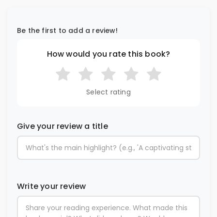
Be the first to add a review!
How would you rate this book?
Select rating
Give your review a title
Write your review