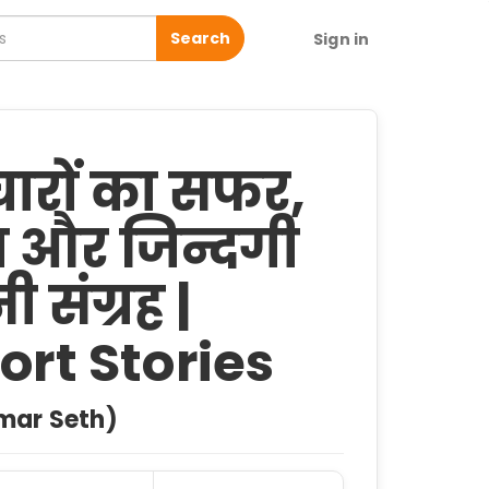
Search
Sign in
चारों का सफर,
 और जिन्दगी
 संग्रह |
ort Stories
Kumar Seth)