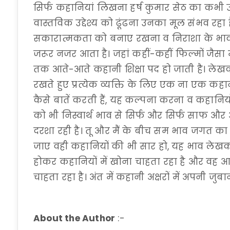
सिर्फ कहानियां लिखना हर्ष कुमार सेठ का कभी उद्
वास्तविक उद्देश्य को ढूंढना उनका मूल संभव रहा 
सकारात्मकता को बनाए रखना व निराशा के भाव को
जरूर नजर आता है। जहां कहीं-कहीं फिल्मों जैसा
तक आते-आते कहानी शिक्षा पद हो जाती है। लेखक 
रखते हुए प्रत्येक व्यक्ति के लिए एक ना एक कह
कैसे बातें करती हैं, यह कल्पना करना व कहानिय
को भी निस्वार्थ भाव से सिर्फ और सिर्फ साफ और
दरशा रही है। तू और मैं के बीच सम भाव जगत का स
जाए वही कहानियों की भी सार हो, यह भाव लेखक 
होकर कहानियों में खोना चाहता रहा है और वह आप
चाहता रहा है। अंत में कहानी अक्षरों में अपनी जुबा
About the Author
:-