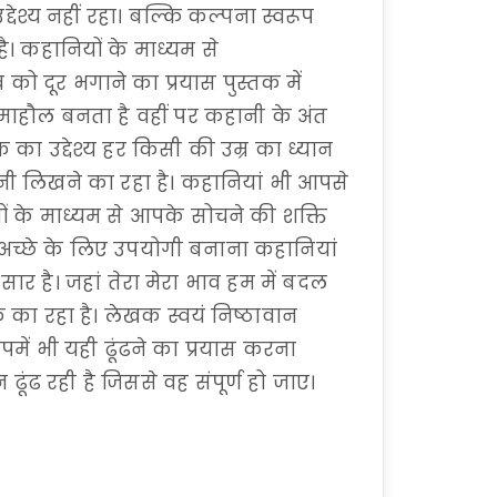
देश्य नहीं रहा। बल्कि कल्पना स्वरूप
है। कहानियों के माध्यम से
 दूर भगाने का प्रयास पुस्तक में
 माहौल बनता है वहीं पर कहानी के अंत
का उद्देश्य हर किसी की उम्र का ध्यान
ानी लिखने का रहा है। कहानियां भी आपसे
ों के माध्यम से आपके सोचने की शक्ति
 अच्छे के लिए उपयोगी बनाना कहानियां
ार है। जहां तेरा मेरा भाव हम में बदल
का रहा है। लेखक स्वयं निष्ठावान
में भी यही ढूंढने का प्रयास करना
न ढूंढ रही है जिससे वह संपूर्ण हो जाए।