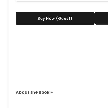
Buy Now (Guest)
About the Book:-