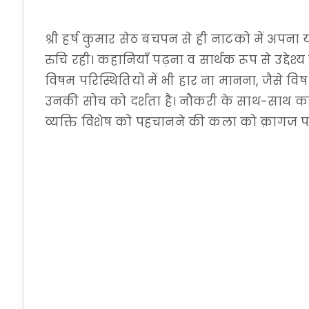
श्री हर्ष कुमार सेठ बचपन से ही नाटको में अपना य
रुचि रही। कहानियाँ पढ़ना व सार्थक रूप से उद्देश
विषम परिस्थितियों में भी हार ना मानना, जैसे विष
उनकी सोच को दर्शता है। नौकरी के साथ-साथ क
व्यक्ति विशेष को पहचानने की कला को क़ागज पर 