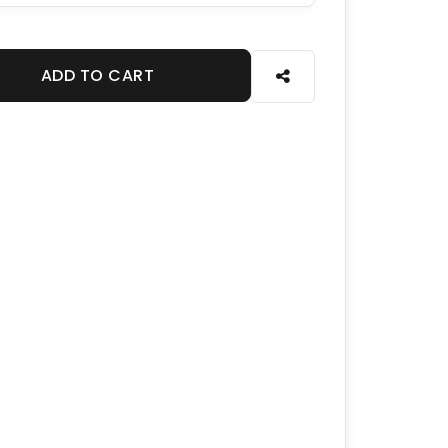
ADD TO CART