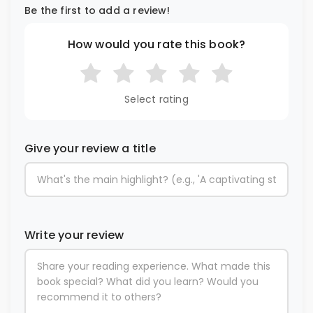
Be the first to add a review!
How would you rate this book?
Select rating
Give your review a title
Write your review