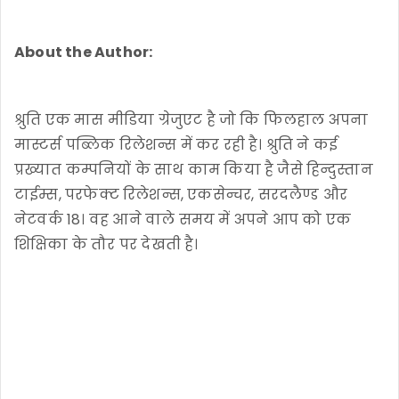
About the Author:
श्रुति एक मास मीडिया ग्रेजुएट है जो कि फिलहाल अपना
मास्टर्स पब्लिक रिलेशन्स में कर रही है। श्रुति ने कई
प्रख्यात कम्पनियों के साथ काम किया है जैसे हिन्दुस्तान
टाईम्स, परफेक्ट रिलेशन्स, एकसेन्चर, सरदलैण्ड और
नेटवर्क 18। वह आने वाले समय में अपने आप को एक
शिक्षिका के तौर पर देखती है।