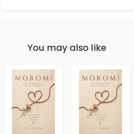
You may also like