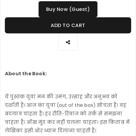
Buy Now (Guest)
ADD TO CART
About the Book:
ये पुस्तक युवा मन की उमंग, उत्साह और अनुभव को
दर्शाती है। आज का युवा (out of the box) सोचता है। वह
बदलाव चाहता है। हर रीति-रिवाज को तर्क से समझना
चाहता है। आँख मूंद कर नहीं चलना चाहता। इस किताब में
लेखिका इसी ओर ध्यान दिलाना चाहती है।