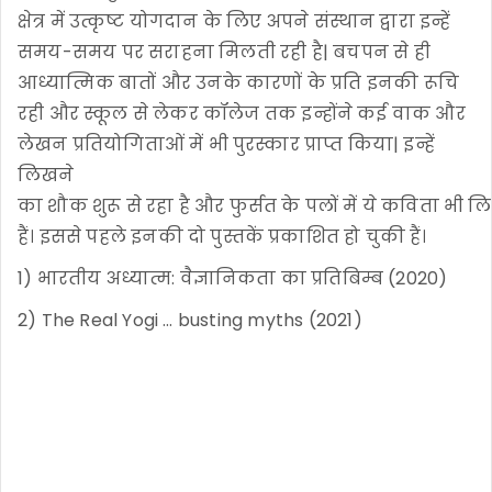
क्षेत्र में उत्कृष्ट योगदान के लिए अपने संस्थान द्वारा इन्हें
समय-समय पर सराहना मिलती रही है| बचपन से ही
आध्यात्मिक बातों और उनके कारणों के प्रति इनकी रूचि
रही और स्कूल से लेकर कॉलेज तक इन्होंने कई वाक और
लेखन प्रतियोगिताओं में भी पुरस्कार प्राप्त किया| इन्हें
लिखने
का शौक शुरू से रहा है और फुर्सत के पलों में ये कविता भी ल
हैं। इससे पहले इनकी दो पुस्तकें प्रकाशित हो चुकी हैं।
1) भारतीय अध्यात्म: वैज्ञानिकता का प्रतिबिम्ब (2020)
2) The Real Yogi … busting myths (2021)