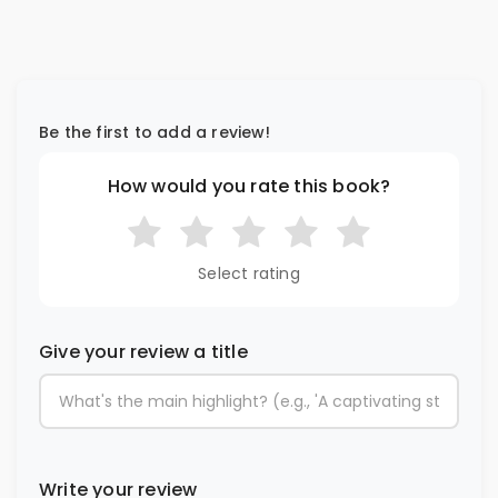
Be the first to add a review!
How would you rate this book?
Select rating
Give your review a title
Write your review