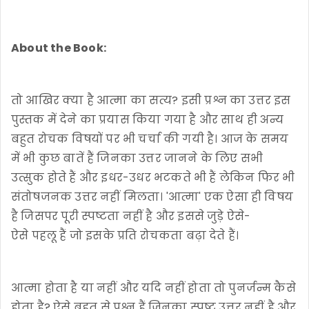
About the Book:
तो आखिर क्या है आत्मा का सत्य? इसी प्रश्न का उत्तर इस
पुस्तक में देने का प्रयास किया गया है और साथ ही अन्य
बहुत रोचक विषयों पर भी चर्चा की गयी है। आज के समय
में भी कुछ बातें हैं जिनका उत्तर जानने के लिए सभी
उत्सुक होते हैं और इधर-उधर भटकते भी हैं लेकिन फिर भी
संतोषजनक उत्तर नहीं मिलता। 'आत्मा' एक ऐसा ही विषय
है जिसपर पूरी स्पष्टता नहीं है और इससे जुड़े ऐसे-
ऐसे पहलू हैं जो इसके प्रति रोचकता बढ़ा देते हैं।
आत्मा होता है या नहीं और यदि नहीं होता तो पुनर्जन्म कैसे
होता है? ऐसे बहुत से प्रश्न हैं जिनका स्पष्ट उत्तर नहीं है और