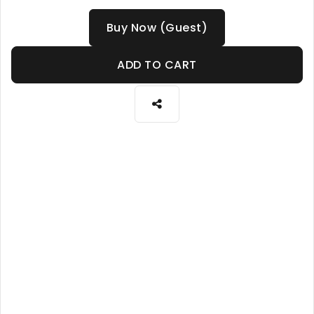
Buy Now (Guest)
ADD TO CART