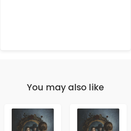
You may also like