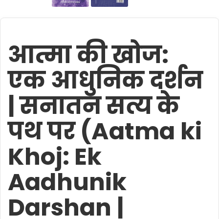
आत्मा की खोज:
एक आधुनिक दर्शन
| सनातन सत्य के
पथ पर (Aatma ki
Khoj: Ek
Aadhunik
Darshan |