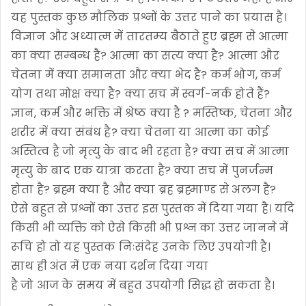
यह पुस्तक कुछ मौलिक प्रश्नों के उत्तर पाने का प्रयास है।
विज्ञान और अध्यात्म में तारतम्य बैठाते हुए ब्रह्म से आत्मा
का क्या सम्बन्ध है? आत्मा का सत्य क्या है? आत्मा और
चेतना में क्या समानता और क्या भेद है? कर्म भोग, कर्म
योग तथा मोक्ष क्या है? क्या सच में स्वर्ग-नर्क होते हैं?
ज्ञान, कर्म और भक्ति में श्रेष्ठ क्या है ? मस्तिष्क, चेतना और
शरीर में क्या संबंध है? क्या चेतना या आत्मा का कोई
अस्तित्व है जो मृत्यु के बाद भी रहता है? क्या सच में आत्मा
मृत्यु के बाद एक यात्रा करता है? क्या सच में पुनर्जन्म
होता है? ब्रह्म क्या है और क्या ब्रह ब्रह्माण्ड से अलग है?
ऐसे बहुत से प्रश्नों का उत्तर इस पुस्तक में दिया गया है। यदि
किसी भी व्यक्ति को ऐसे किसी भी प्रश्न का उत्तर जानने में
रूचि हो तो यह पुस्तक निःसंदेह उनके लिए उपयोगी है।
साथ ही अंत में एक नया दर्शन दिया गया
है जो आज के समय में बहुत उपयोगी सिद्ध हो सकता है।