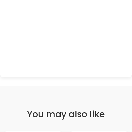
You may also like