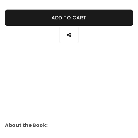
ADD TO CART
About the Book: