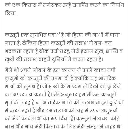
को एक किताब में समेटकर उन्हें समर्पित करने का निर्णय
लिया।
कस्तूरी एक सुगंधित पदार्थ है जो हिरण की नाभी में पाया
जाता है, लेकिन हिरण कस्तूरी की तलाश में वन-वन
भटकता रहता है ठीक उसी तरह, जैसे इंसान सुख, शान्ति व
खुशी की तलाश बाहरी दुनियाँ में करता रहता है।
मैंने भी अपने जीवन के इस कानन में उपजे काव्य रूपी
कुसुमों को कस्तूरी की उपमा दी है क्योंकि यह आंतरिक
भावों की सुगंध है। जो शब्दों के माध्यम से दिलों को छू लेने
का सफर तय करती है। मेरे अनुसार हम भी उस कस्तूरी
मृग की तरह है जो आंतरिक शांति की तलाश बाहरी दुनियाँ
में करते रहते हैं और इस तलाश की राह में उपजे अनुभवों
को मैंने कविताओं का रूप दिया है। कस्तूरी से अच्छा कोई
नाम और भाव मेरी किताब के लिए मेरी समझ से बाहर था।