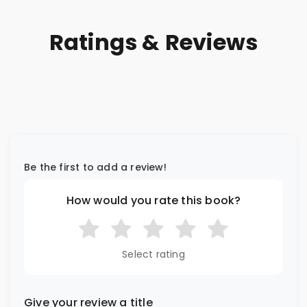
Ratings & Reviews
Be the first to add a review!
How would you rate this book?
Select rating
Give your review a title