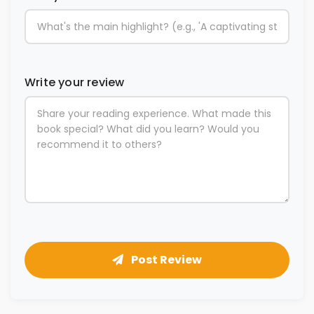
Write your review
Post Review