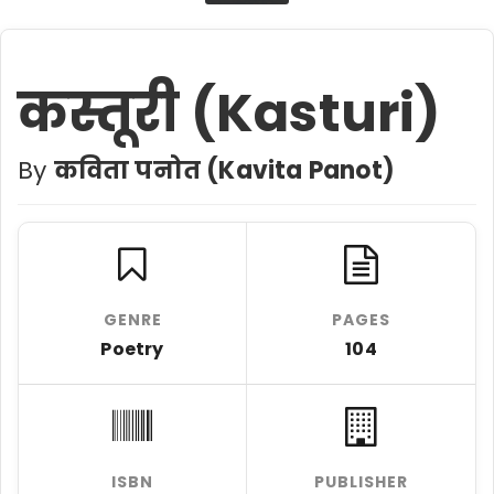
कस्तूरी (Kasturi)
By
कविता पनोत (Kavita Panot)
GENRE
PAGES
Poetry
104
ISBN
PUBLISHER