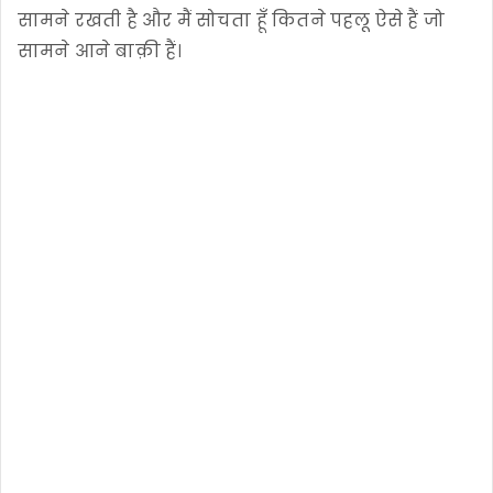
सामने रखती है और मैं सोचता हूँ कितने पहलू ऐसे हैं जो
सामने आने बाक़ी हैं।