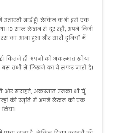
ं उतारती आई हूँ। लेकिन कभी इसे एक
था। 10 साल लेखन से दूर रही, अपने निजी
रस का आना हुआ और सारी दुनियाँ में
ल गई। कितने ही अपनों को अकस्मात खोया
 बस तभी से लिखने का ये सफर जारी है।
े और सराहते, अकस्मात उनका भी यूँ
हीं की स्मृति में अपने लेखन को एक
य लिया।