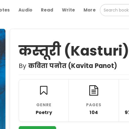
otes
Audio
Read
Write
More
कस्तूरी (Kasturi
By
कविता पनोत (Kavita Panot)
GENRE
PAGES
Poetry
104
9