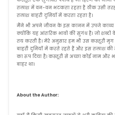
कस्तूरी एक सुगंधित पदार्थ है जो हिरण की नाभी म
तलाश में वन-वन भटकता रहता है ठीक उसी तरह, 
तलाश बाहरी दुनियाँ में करता रहता है।
मैंने भी अपने जीवन के इस कानन में उपजे काव्य र
क्योंकि यह आंतरिक भावों की सुगंध है। जो शब्दों
तय करती है। मेरे अनुसार हम भी उस कस्तूरी मृ
बाहरी दुनियाँ में करते रहते हैं और इस तलाश की 
का रूप दिया है। कस्तूरी से अच्छा कोई नाम और 
बाहर था।
About the Author: