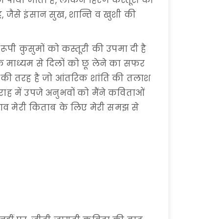
ें पाया जाता है, लेकिन हिरण कस्तूरी की
जैसे इंसान सुख, शान्ति व खुशी की
ूपी कुसुमों को कस्तूरी की उपमा दी है
 के माध्यम से दिलों को छू लेने का सफर
ग की तरह है जो आंतरिक शांति की तलाश
राह में उपजे अनुभवों को मैंने कविताओं
भाव मेरी किताब के लिए मेरी समझ से