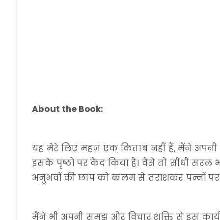
About the Book:
यह मेरे लिए महज एक किताब नहीं हैं, मैंने अपनी 
इसके पृष्ठों पर कैद किया है। वैसे तो सीधी सरल 
अनुभवों की छाप को कलम से तराशकर पन्नों पर
मैंने भी अपनी समझ और विचार शक्ति से इस कार्