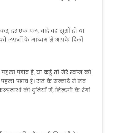
सजाकर, हर एक पल, चाहे वह खुशी हो या
 को लफ़्ज़ों के माध्यम से आपके दिलों
ला पड़ाव है, या कहूँ तो मेरे स्वप्न को
ा पड़ाव है। रात के सन्नाटे में जब
्पनाओं की दुनियाँ में, ज़िन्दगी के रंगों