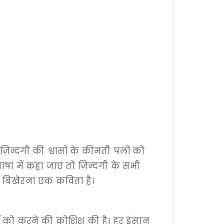
ज़िन्दगी की श्वासों के कीमती पलों को
भाषा में कहा जाए तो ज़िन्दगी के सभी
 बिखेरना एक कविता है।
य को करने की कोशिश की है। हर इंसान