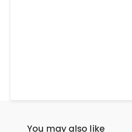
You may also like