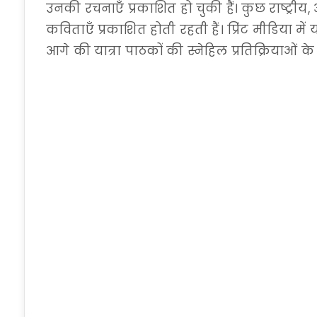
उनकी रचनाएँ प्रकाशित हो चुकी हैं। कुछ राष्ट्रीय, अं
कविताएँ प्रकाशित होती रहती हैं। प्रिंट मीडिया म
आगे की यात्रा पाठकों की स्नेहिल प्रतिक्रियाओं