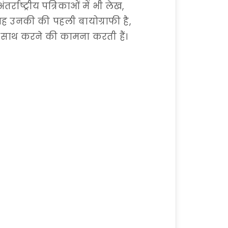
तर्राष्ट्रीय पत्रिकाओं में भी लेख,
ें यह उनकी की पहली बायोग्राफी है,
 के साथ करने की कामना करती हैं।