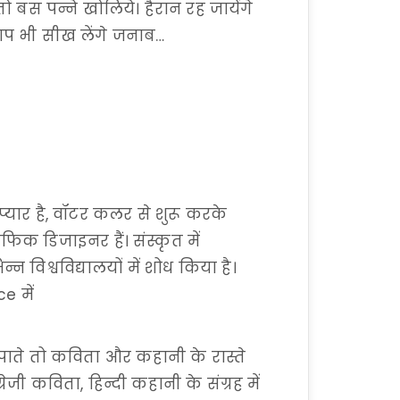
ो बस पन्ने खोलिये। हैरान रह जायेंगे
आप भी सीख लेंगे जनाब…
 प्यार है, वॉटर कलर से शुरू करके
ाफिक डिजाइनर हैं। संस्कृत में
न्न विश्वविद्यालयों में शोध किया है।
e में
ो पाते तो कविता और कहानी के रास्ते
्रेजी कविता, हिन्दी कहानी के संग्रह में