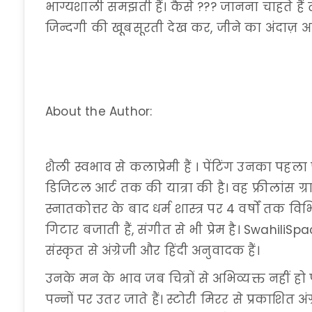
भाग्यशाली समझती हैं। कैसे ??? जानना चाहते हैं त
जिन्दगी की खूबसूरती देख कर, जीने का अंदाज़ 
About the Author:
शैली स्वभाव से कलाप्रेमी हैं । पेंटिंग उनका पहला
डिजिटल आर्ट तक की यात्रा की है। वह फ्रीलांस ग्र
स्नातकोत्तर के बाद धर्म शास्त्र पर 4 वर्षों तक विभि
गिटार बजाती हैं, संगीत से भी प्रेम है। SwahiliSpac
संस्कृत से अंग्रेजी और हिंदी अनुवादक हैं।
उनके मन के भाव जब चित्रों से अभिव्यक्त नहीं ह
पन्नों पर उतर जाते हैं। स्टोरी मिरर से प्रकाशित अंग