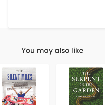
You may also like