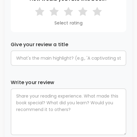
Select rating
Give your review a title
Write your review