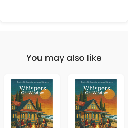
You may also like