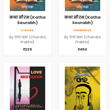
कथा सौरभ (Katha
कथा सौरभ (Katha
Saurabh)
Saurabh)
E-BOOK
PAPERBACK
By चन्द्र प्रभा (Chandra
By चन्द्र प्रभा (Chandra
Prabha)
Prabha)
₹225
₹450