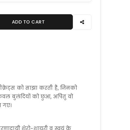
ADD TO CART
ीक्रेट्स को साझा करती है, जिनको
ेवल बुलंदियों को छुआ, अपितु वो
ा गए।
प्रेरणादायी शेरो-शायरी व स्वयं के