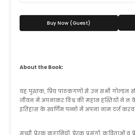
Buy Now (Guest)
About the Book:
यह पुस्तक, प्रिय पाठकगणों से उन सभी गोल्डन स
जीवन में अपनाकर विश्व की महान हस्तियों ने न क
इतिहास के स्वर्णिम पन्नों में अपना नाम दर्ज करव
सच्ची प्रेरक कहानियों, प्रेरक प्रसंगों, कविताओं व 