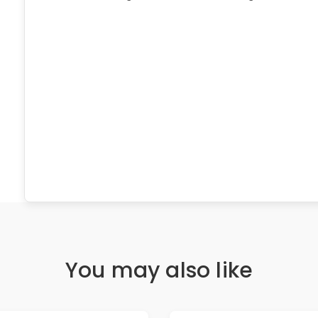
You may also like