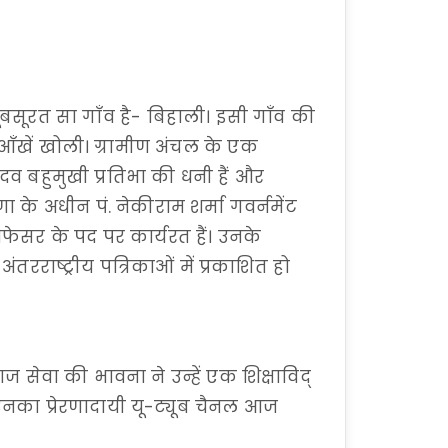
 खूबसूरत सा गाँव है- बिहाली। इसी गाँव की
 आँखें खोली। ग्रामीण अंचल के एक
ादव बहुमुखी प्रतिभा की धनी हैं और
णा के अधीन पं. नेकीराम शर्मा गवर्नमेंट
फेसर के पद पर कार्यरत हैं। उनके
ंतरराष्ट्रीय पत्रिकाओं में प्रकाशित हो
ज सेवा की भावना ने उन्हें एक शिक्षाविद्
। उनका प्रेरणादायी यू-ट्यूब चैनल आज