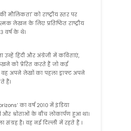
की मौलिकता' को राष्ट्रीय स्तर पर
्मक लेखन के लिए प्रतिष्ठित राष्ट्रीय
 वर्ष के थे।
ं हिंदी और अंग्रेजी में कविताएं,
खने को प्रेरित करते हैं जो कई
। वह अपने लेखों का पहला ड्राफ्ट अपने
 हैं।
izons’ का वर्ष २०१० में इंडिया
ं और श्रोताओं के बीच लोकार्पण हुआ था।
 संग्रह है। वह नई दिल्ली में रहते हैं ।