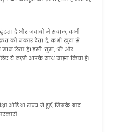
 ढूंढता है और जवाबों में सवाल, कभी
त को नकार देता है, कभी खुदा से
ान लेता है। इसी ‘तुम’, ‘मैं’ और
िए ये नज़्मे आपके साथ साझा किया है।
्षा ओडिशा राज्य में हुई, जिसके बाद
 सरकारों