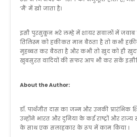
‘मैं’ में खो जाता है।
इसी पुरसुकून भरे लम्हे में शायर सवालों में जवाब
तिलिस्म को हकीकत मान बैठता है तो कभी हक़ीक़
मुहब्बत कर बैठता है और कभी तो खुद को ही खुदा म
खुबसुरत वादियों की सफर आप भी कर सकें इसील
About the Author:
डॉ. पार्थजीत दास का जन्म और उनकी प्रारंभिक शिक
उन्होंने भारत और दुनिया के कई राष्ट्रों और राज्य
के साथ एक सलाहकार के रूप में काम किया ।