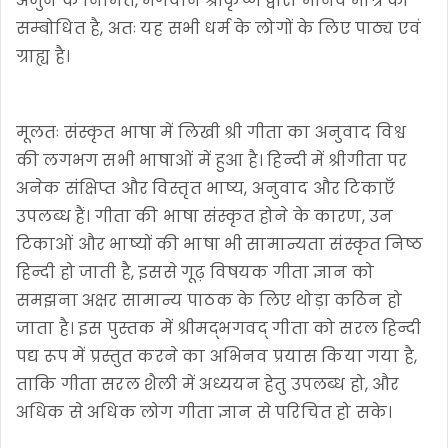
अर्जुन के निमित, भगवान श्रीकृष्ण द्वारा मानव मात्र को
सम्बोधित है, अतः यह सभी धर्म के लोगों के लिए पाठ्य एवं
ग्राह्य है।
मूलतः संस्कृत भाषा में लिखी श्री गीता का अनुवाद विश्व
की लगभग सभी भाषाओं में हुआ है। हिन्दी में श्रीगीता पर
अनेक संक्षिप्त और विस्तृत भाष्य, अनुवाद और टिकाएँ
उपलब्ध हैं। गीता की भाषा संस्कृत होने के कारण, उन
टिकाओं और भाष्यों की भाषा भी सामान्यता संस्कृत निष्ठ
हिन्दी हो जाती है, इससे गूढ़ विषयक गीता ज्ञान को
समझना अक्षर सामान्य पाठक के लिए थोड़ा कठिन हो
जाता है। इस पुस्तक में श्रीमद्भगवद् गीता को सरल हिन्दी
पद्य रूप में प्रस्तुत करने का अभिनव प्रयास किया गया है,
ताकि गीता सरल शैली में अध्ययन हेतु उपलब्ध हो, और
अधिक से अधिक लोग गीता ज्ञान से परिचित हो सके।