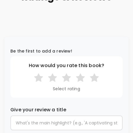
Be the first to add a review!
How would you rate this book?
Select rating
Give your review a title