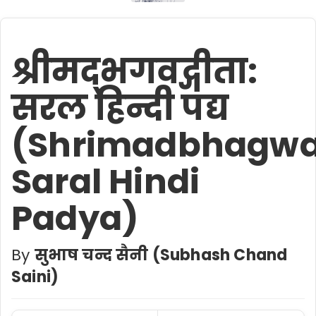
श्रीमद्भगवद्गीता:
सरल हिन्दी पद्य
(Shrimadbhagwa
Saral Hindi
Padya)
By
सुभाष चन्द सैनी (Subhash Chand
Saini)