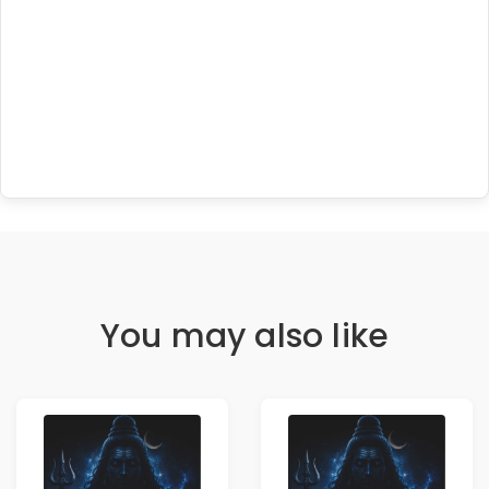
You may also like