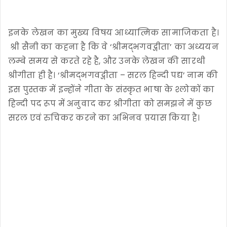
इनके लेखन का मुख्य विषय आध्यात्मिक सामाजिकता है।
श्री सैनी का कहना है कि वे ‘श्रीमद्भगवद्गीता’ का अध्ययन
लम्बे समय से करते रहे है, और उनके लेखन की सारथी
श्रीगीता ही है। ‘श्रीमद्भगवद्गीता – सरल हिन्दी पद्य’ नाम की
इस पुस्तक में इन्होंने गीता के संस्कृत भाषा के श्लोकों का
हिन्दी पद रूप में अनुवाद कर श्रीगीता को समझने में कुछ
सरल एवं रुचिकर करने का अभिनव प्रयास किया है।