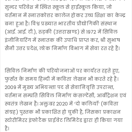
सुन्दर परिवेश में स्थित स्कूल से हाईस्कूल किया, जो
वर्तमान में स्नातकोत्तर कालेज होकर उच्च शिक्षा का केन्द्र
बना हुआ है। विश्व प्रख्यात भारतीय प्रौद्योगिकी संस्थान
(आई. आई. टी.), रुड़की (उत्तराखण्ड) से 1972 में सिविल
इंजीनियरिंग में स्नातक की उपाधि प्राप्त कर, श्री सुभाष
सैनी उत्तर प्रदेश, लोक निर्माण विभाग में सेवा रत रहे हैं।
सिविल निर्माण की परियोजनाओं पर कार्यरत रहते हुए,
फुर्सत के समय हिन्दी में कविता लेखन भी करते रहे हैं।
2009 में मुख्य अभियन्ता पद से सेवानिवृत्ति उपरान्त,
वर्तमान सम्प्रति सिविल निर्माण कंसल्टेंसी, आर्बीट्रेशन एवं
स्वतंत्र लेखन हैं। अक्तुबर 2020 में ‘दो कलियाँ’ (कविता
संग्रह) पुस्तक भी प्रकाशित हो चुकी है, जिसका प्रकाशन
स्टोरीमिरर इंफोटैक प्राईवेट लिमिटेड द्वारा ही किया गया
है।