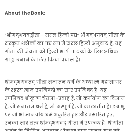
About the Book:
“श्रीमद्भगवद्गीता - सरल हिन्दी पद्य” श्रीमद्भगवद् गीता के
संस्कृत श्लोकों का पद्य रूप में सरल हिन्दी अनुवाद है, यह
गीता की ज्ञेयता को हिन्दी भाषी पाठकों के लिए अधिक
ग्राह्य बनाने के लिए किया प्रयास है।
श्रीमद्भगवतद् गीता सनातन धर्म के अध्यात्म महासागर
के रहस्य ज्ञान उपनिषदों का सार उपनिषद है। यह
उपनिषद श्रीकृष्ण चेतना-प्रवाह है, जो कर्मयोग का विज्ञान
है, जो सनातन धर्म है, जो सम्पूर्ण है, जो कालातीत है। इस भू
पर जो भी मानवीय धर्म अंकुरित हुए और प्रसारित हुए,
उनका सार तत्व श्रीमद्भगवद् गीता में उपलब्ध है। श्रीगीता