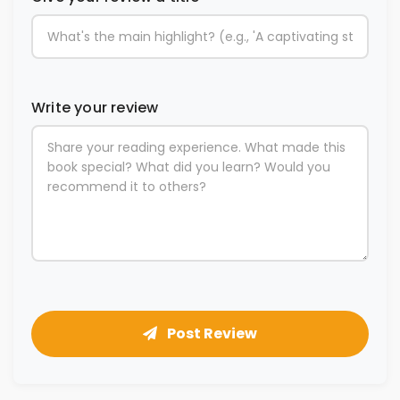
Write your review
Post Review