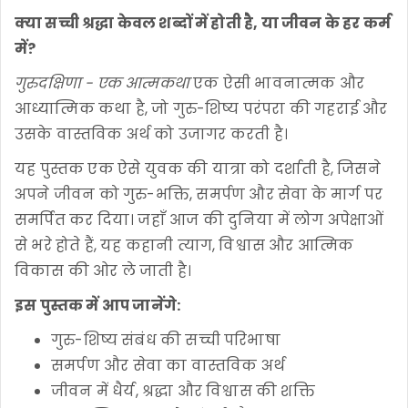
क्या सच्ची श्रद्धा केवल शब्दों में होती है, या जीवन के हर कर्म
में?
गुरुदक्षिणा - एक आत्मकथा
एक ऐसी भावनात्मक और
आध्यात्मिक कथा है, जो गुरु-शिष्य परंपरा की गहराई और
उसके वास्तविक अर्थ को उजागर करती है।
यह पुस्तक एक ऐसे युवक की यात्रा को दर्शाती है, जिसने
अपने जीवन को गुरु-भक्ति, समर्पण और सेवा के मार्ग पर
समर्पित कर दिया। जहाँ आज की दुनिया में लोग अपेक्षाओं
से भरे होते हैं, यह कहानी त्याग, विश्वास और आत्मिक
विकास की ओर ले जाती है।
इस पुस्तक में आप जानेंगे:
गुरु-शिष्य संबंध की सच्ची परिभाषा
समर्पण और सेवा का वास्तविक अर्थ
जीवन में धैर्य, श्रद्धा और विश्वास की शक्ति