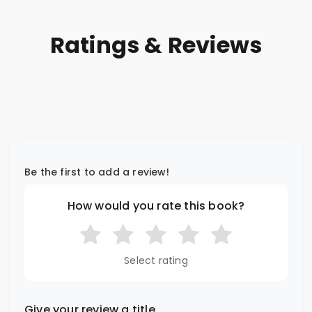
Ratings & Reviews
Be the first to add a review!
How would you rate this book?
Select rating
Give your review a title