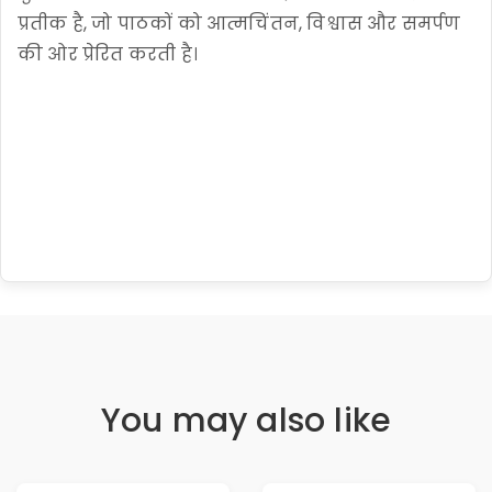
प्रतीक है, जो पाठकों को आत्मचिंतन, विश्वास और समर्पण
की ओर प्रेरित करती है।
You may also like