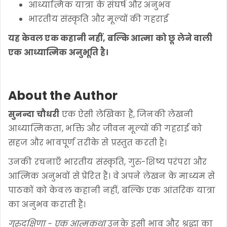
आध्यात्मिक यात्रा के संघर्ष और अनुभव
भारतीय संस्कृति और मूल्यों की गहराई
यह केवल एक कहानी नहीं, बल्कि आत्मा को छू लेने वाली
एक आध्यात्मिक अनुभूति है।
About the Author
सुनन्दा चौधरी
एक ऐसी लेखिका हैं, जिनकी लेखनी
आध्यात्मिकता, भक्ति और जीवन मूल्यों की गहराई को
सहज और भावपूर्ण तरीके से प्रस्तुत करती है।
उनकी रचनाएँ भारतीय संस्कृति, गुरु-शिष्य परंपरा और
आत्मिक अनुभवों से प्रेरित हैं। वे अपने लेखन के माध्यम से
पाठकों को केवल कहानी नहीं, बल्कि एक आंतरिक यात्रा
का अनुभव कराती हैं।
गुरुदक्षिणा - एक आत्मकथा
उनके इसी भाव और श्रद्धा का