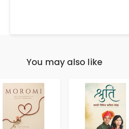
You may also like