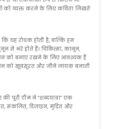
 रूप से या तकनीकी रूप से कितने भी
ों को व्यक्त करने के लिए कविता लिखते
ं कि यह रोचक होती है, बल्कि हम
न से भरे होते हैं। चिकित्सा, कानून,
ीवन को बनाए रखने के लिए आवश्यक हैं
ो जीवन को खूबसूरत और जीने लायक बनाती
 की पूरी टीम ने “शब्दयात्रा” एक
ित, संकलित, डिजाइन, मुद्रित और