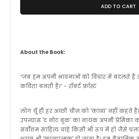
ADD TO CART
About the Book:
“जब हम अपनी भावनाओं को विचार में बदलते हैं औ
कविता बनती है।” - रॉबर्ट फ्रॉस्ट
लोग यूँ ही हर अच्छी चीज़ को 'काव्य' नहीं कहते हैं
उपन्यास 'द नोट बुक' का नायक अपनी प्रेमिका क
सर्वोत्तम साहित्य चाहे किसी भी रूप में हो जैसे 