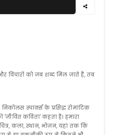
र विचारों को जब शब्द मिल जाते हैं, तब
। निकोलस स्पार्क्स के प्रसिद्ध रोमांटिक
ो 'जीवित कविता' कहता है। हमारा
चलचित्र, कला, स्थान, भोजन, यहां तक कि