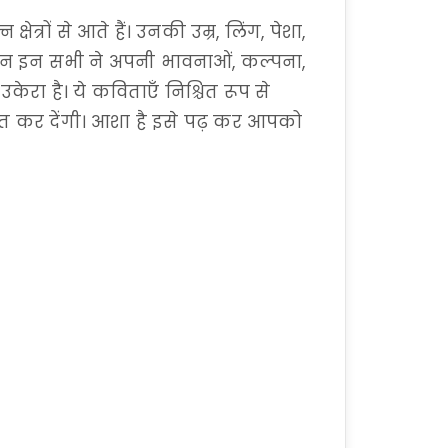
रों से आते हैं। उनकी उम्र, लिंग, पेशा,
किन इन सभी ने अपनी भावनाओं, कल्पना,
ेरा है। ये कविताएँ निश्चित रूप से
त कर देंगी। आशा है इसे पढ़ कर आपको