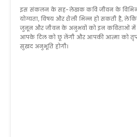
इस संकलन के सह-लेखक कवि जीवन के विभिन्न क्षेत्
योग्यता, विषय और शैली भिन्न हो सकती है, ले
जुनून और जीवन के अनुभवों को इन कविताओं में उक
आपके दिल को छू लेंगी और आपकी आत्मा को तृप्
सुखद अनुभूति होगी।