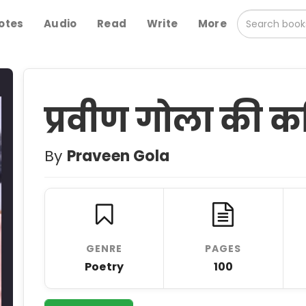
otes
Audio
Read
Write
More
प्रवीण गोला की क
By
Praveen Gola
GENRE
PAGES
Poetry
100