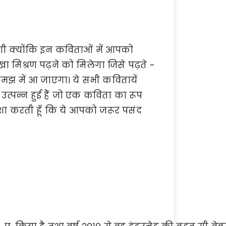
ंगी क्योंकि इन कविताओं में आपको
खा मिश्रण पढ़ने को मिलेगा जिसे पढ़ते -
मझ में आ जाएगा। ये सभी कवितायें
त्पन्न हुई हैं जो एक कविता का रूप
आशा करती हूँ कि ये आपको जरूर पसंद