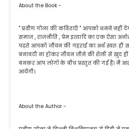
About the Book -
" प्रवीण गोला की कविताएँ " आपको थमने नहीं दे
समाज , राजनीति , प्रेम इत्यादि का एक ऐसा अनो
पढ़ते आपको जीवन की गहराई का अर्थ स्वतः ही स
बनावटी ना होकर जीवन जीने की शैली से खुद ही उ
बनकर आप लोगों के बीच प्रस्तुत की गई हैं। मैं 
आयेंगी।
About the Author -