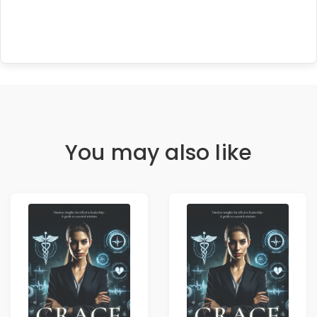
You may also like