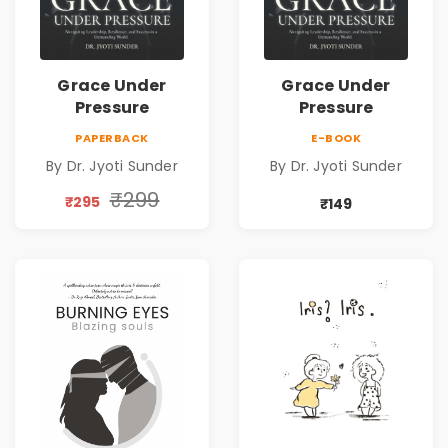
Grace Under
Grace Under
Pressure
Pressure
PAPERBACK
E-BOOK
By Dr. Jyoti Sunder
By Dr. Jyoti Sunder
₹299
₹295
₹149