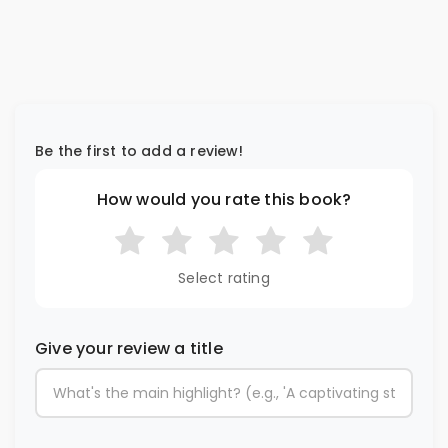
Be the first to add a review!
How would you rate this book?
Select rating
Give your review a title