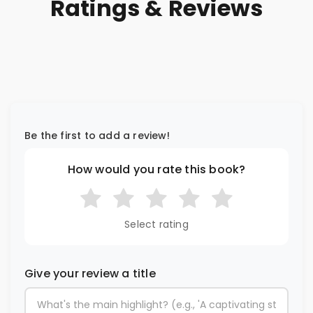
Ratings & Reviews
Be the first to add a review!
How would you rate this book?
Select rating
Give your review a title