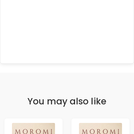
You may also like