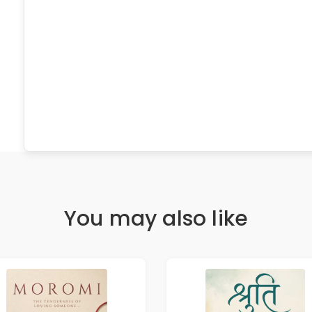
You may also like