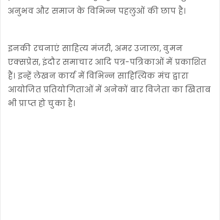
अनुभव और समाज के विभिन्न पहलुओं की छाप है।
इनकी रचनाएं साहित्य मंजरी, अमर उजाला, वुमन
एक्सप्रेस, इंदौर समाचार आदि पत्र-पत्रिकाओं में प्रकाशित
हैं। इन्हें लेखन कार्य में विभिन्न साहित्यिक मंच द्वारा
आयोजित प्रतियोगिताओं में अनेकों बार विजेता का खिताब
भी प्राप्त हो चुका है।