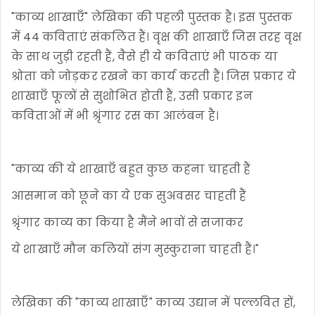
"काव्य शाखाएँ" लेखिका की पहली पुस्तक है। इस पुस्तक
में 44 कविताएं संकलित हैं। वृक्ष की शाखाएँ जिस तरह वृक्ष
के साथ जुड़ी रहती हैं, वैसे ही ये कविताएं भी पाठक या
श्रोता को जोड़कर रखने का कार्य करती हैं। जिस प्रकार ये
शाखाएँ फूलों से सुशोभित होती हैं, उसी प्रकार इन
कविताओं में भी श्रृंगार रस का आलंबन है।
"काव्य की ये शाखाएँ बहुत कुछ कहना चाहती हैं
आसमान को छूने का ये एक सुअवसर चाहती हैं
श्रृंगार काव्य का किया है मैंने भावों से सजाकर
ये शाखाएँ मौन कलियों संग मुस्कुराना चाहती हैं।"
लेखिका की "काव्य शाखाएँ" काव्य उद्यान में पल्लवित हों,