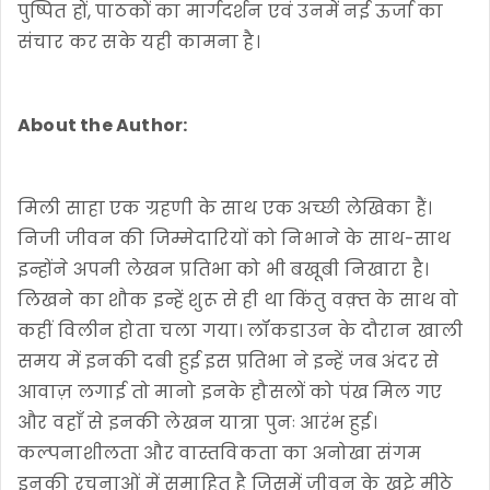
पुष्पित हों, पाठकों का मार्गदर्शन एवं उनमें नई ऊर्जा का
संचार कर सके यही कामना है।
About the Author:
मिली साहा एक ग्रहणी के साथ एक अच्छी लेखिका हैं।
निजी जीवन की जिम्मेदारियों को निभाने के साथ-साथ
इन्होंने अपनी लेखन प्रतिभा को भी बखूबी निखारा है।
लिखने का शौक इन्हें शुरू से ही था किंतु वक़्त के साथ वो
कहीं विलीन होता चला गया। लॉकडाउन के दौरान खाली
समय में इनकी दबी हुई इस प्रतिभा ने इन्हें जब अंदर से
आवाज़ लगाई तो मानो इनके हौसलों को पंख मिल गए
और वहाँ से इनकी लेखन यात्रा पुनः आरंभ हुई।
कल्पनाशीलता और वास्तविकता का अनोखा संगम
इनकी रचनाओं में समाहित है जिसमें जीवन के खट्टे मीठे