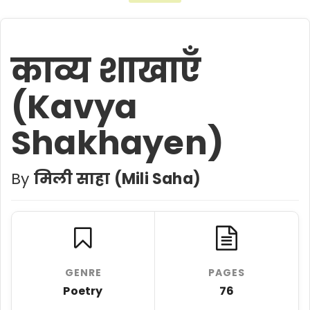
काव्य शाखाएँ
(Kavya
Shakhayen)
By
मिली साहा (Mili Saha)
GENRE
PAGES
Poetry
76