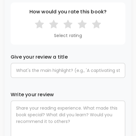
How would you rate this book?
Select rating
Give your review a title
Write your review