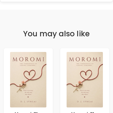
You may also like