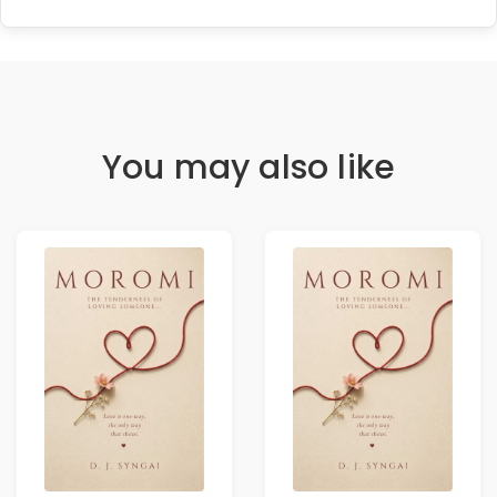
You may also like