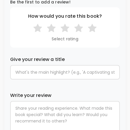
Be the first to add a review!
How would you rate this book?
Select rating
Give your review a title
Write your review