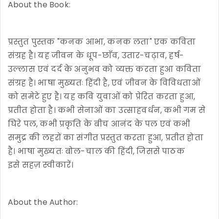
About the Book:
प्रस्तुत पुस्तक "कनक आभा, कनक लता" एक कविता
संग्रह है। यह जीवन के धूप-छाँव, उतार-चढ़ाव, हर्ष-
उल्लास एवं दर्द के अनुभव को व्यक्त करता हुआ कविता
संग्रह है। भाषा मुख्यतः हिंदी है, एवं जीवन के विविधताओं
को समेटे हुए है। यह कवि युवाओं को प्रेरित करता हुआ,
प्रतीत होता है। कभी सेनाओं का उत्साहवर्धन, कभी गम से
घिरे पल, कभी प्रकृति के बीच आनंद के पल एवं कभी
समुद्र की लहरों का संगीत प्रस्तुत करता हुआ, प्रतीत होता
है। भाषा मुख्यतः बोल-चाल की हिंदी, जिससे पाठक
इसे सहज़ स्वीकारें।
About the Author: