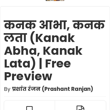
कनक आभा, कनक
लता (Kanak
Abha, Kanak
Lata) | Free
Preview
By
प्रशांत रंजन (Prashant Ranjan)