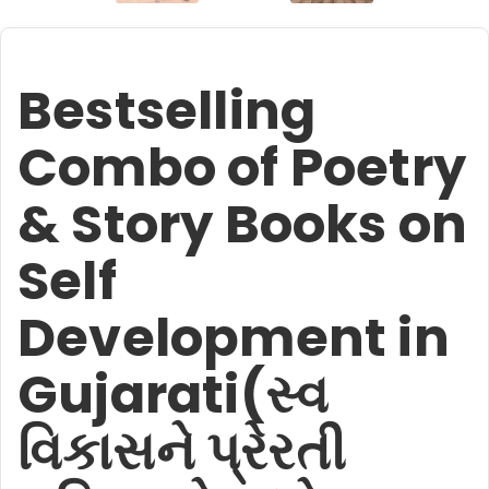
Bestselling
Combo of Poetry
& Story Books on
Self
Development in
Gujarati(સ્વ
વિકાસને પ્રેરતી