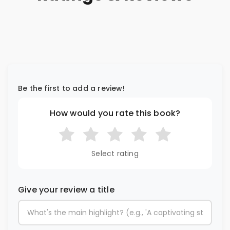
Be the first to add a review!
How would you rate this book?
Select rating
Give your review a title