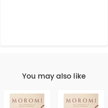
You may also like