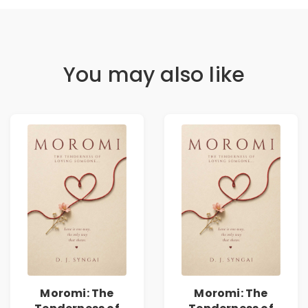
You may also like
Moromi: The
Moromi: The