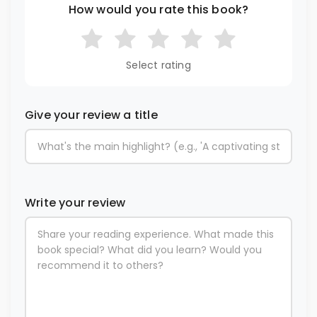
How would you rate this book?
Select rating
Give your review a title
Write your review