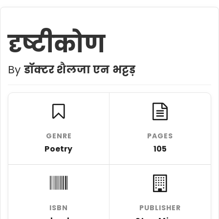
दृष्टीकोण
By
डॉक्टर शैलजा एन भट्टड़
GENRE
PAGES
Poetry
105
ISBN
PUBLISHER