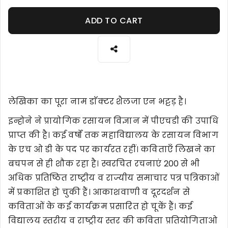
ADD TO CART
लेखिका का पूरा नाम डाॅक्टर शैलजा एन भट्टड़ है।
इन्होने ने प्रायोगिक रसायन विज्ञान में पीएचडी की उपाधि
प्राप्त की है। कई वर्षों तक महाविद्यालय के रसायन विभाग
के एच ओ डी के पद पर कार्यरत रहींं। कविताएँ लिखने का
बचपन से ही शौक रहा है। स्वरचित रचनाएं 200 से भी
अधिक प्रतिष्ठित राष्ट्रीय व राज्यीय समाचार पत्र पत्रिकाओं
में प्रकाशित हो चुकी हैं। आकाशवाणी व दूरदर्शन से
कविताओं के कई कार्यक्रम प्रसारित हो चूकें हैं। कई
विद्यालय स्तरीय व राष्ट्रीय स्तर की कविता प्रतियोगिताओ