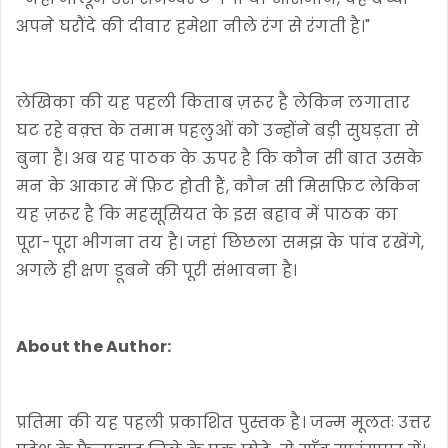
अपने घरौंदे की दीवार हमेशा नीले रंग से रंगती है।"
लेखिका की यह पहली किताब ज़रूर है लेकिन लगातार
घट रहे वक़्त के तमाम पहलुओं को उन्होंने बड़ी सुघड़ता से
बुना है। अब यह पाठक के ऊपर है कि कौन सी बात उसके
मन के आकार में फ़िट होती हैं, कौन सी मिसफ़िट लेकिन
यह ज़रूर है कि महसूसियत के इस बहाव में पाठक का
पूरा-पूरा भीगना तय है। जहां छिछला समझ के पांव रखेंगे,
अगले ही क्षण डूबने की पूरी संभावना है।
About the Author:
प्रतिमा की यह पहली प्रकाशित पुस्तक है। जन्म मूलतः उत्तर