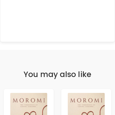
You may also like