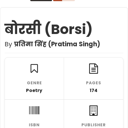
बोरसी (Borsi)
By
प्रतिमा सिंह (Pratima Singh)
GENRE
PAGES
Poetry
174
ISBN
PUBLISHER