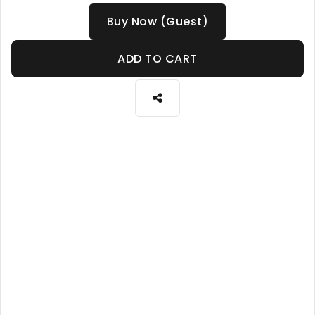
Buy Now (Guest)
ADD TO CART