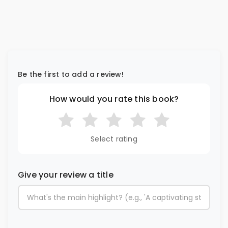
Be the first to add a review!
How would you rate this book?
Select rating
Give your review a title